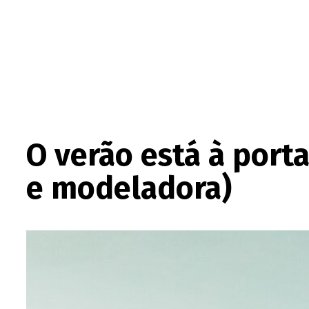
O verão está à porta
e modeladora)