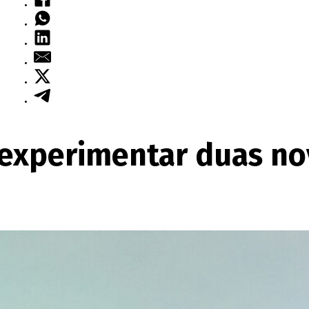
a experimentar duas n