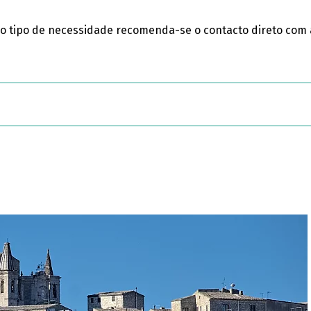
o tipo de necessidade recomenda-se o contacto direto com 