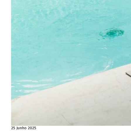
25 Junho 2025