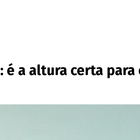
: é a altura certa par