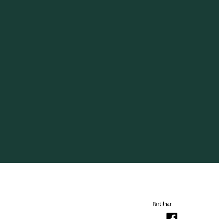
Partilhar