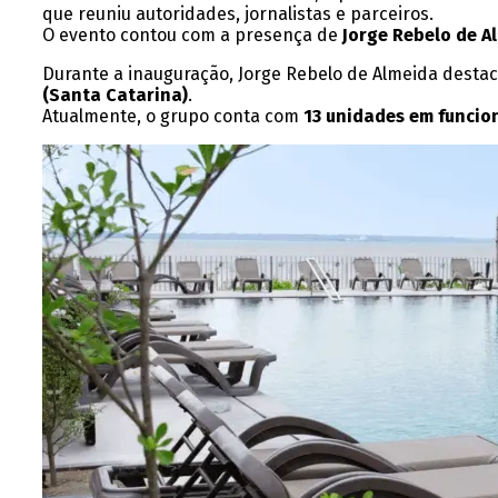
que reuniu autoridades, jornalistas e parceiros.
O evento contou com a presença de
Jorge Rebelo de A
Durante a inauguração, Jorge Rebelo de Almeida desta
(Santa Catarina)
.
Atualmente, o grupo conta com
13 unidades em funci