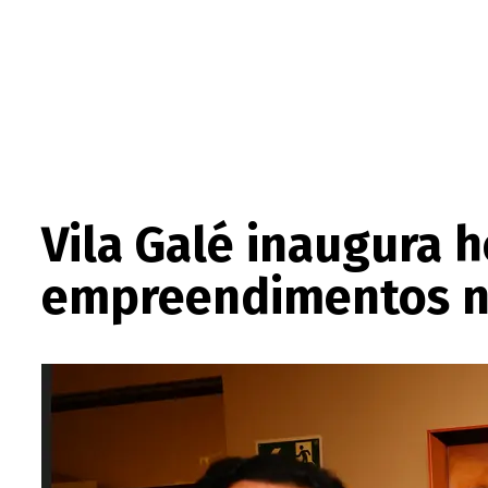
Vila Galé inaugura 
empreendimentos no