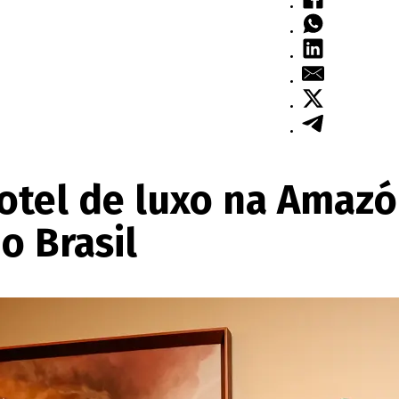
hotel de luxo na Amaz
 Brasil