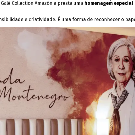
a Galé Collection Amazónia presta uma
homenagem especial 
sibilidade e criatividade. É uma forma de reconhecer o p