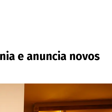
ónia e anuncia novos