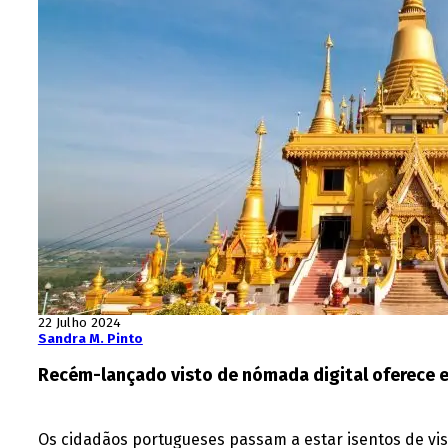
22 Julho 2024
Sandra M. Pinto
Recém-lançado visto de nómada digital oferece e
Os cidadãos portugueses passam a estar isentos de vis