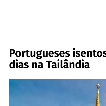
Portugueses isentos
dias na Tailândia