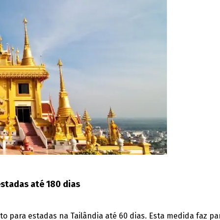
stadas até 180 dias
to para estadas na Tailândia até 60 dias. Esta medida faz p