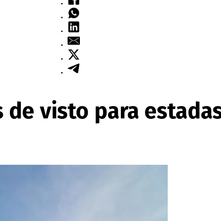
 de visto para estadas