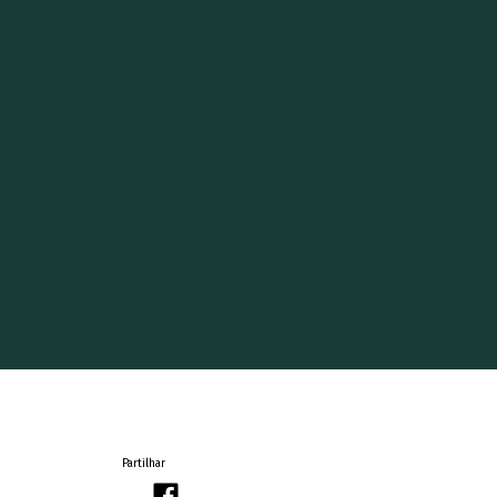
Partilhar