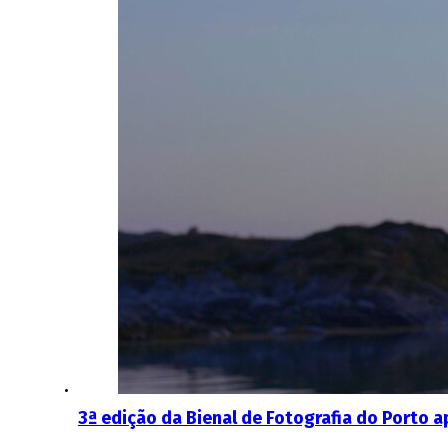
3ª edição da Bienal de Fotografia do Porto 