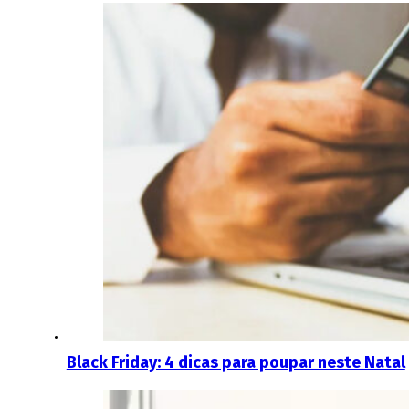
Black Friday: 4 dicas para poupar neste Natal