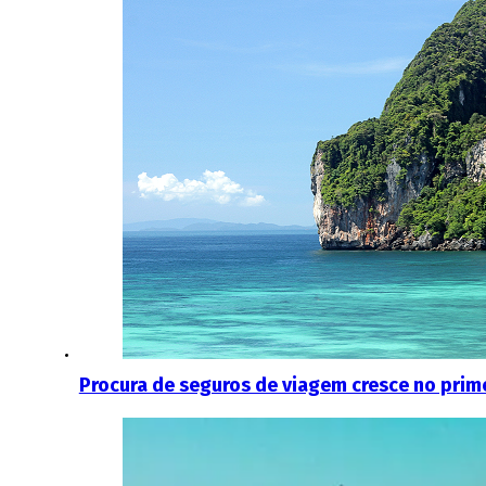
Procura de seguros de viagem cresce no prim