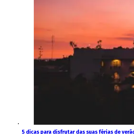
5 dicas para disfrutar das suas férias de ver