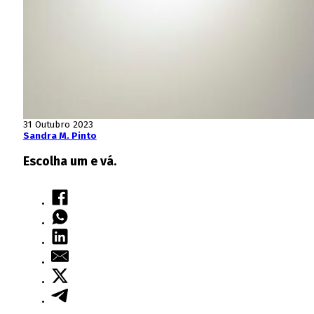
31 Outubro 2023
Sandra M. Pinto
Escolha um e vá.