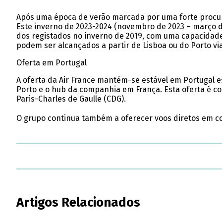
Após uma época de verão marcada por uma forte procura,
Este inverno de 2023-2024 (novembro de 2023 – março de
dos registados no inverno de 2019, com uma capacidade
podem ser alcançados a partir de Lisboa ou do Porto via
Oferta em Portugal
A oferta da Air France mantém-se estável em Portugal 
Porto e o hub da companhia em França. Esta oferta é c
Paris-Charles de Gaulle (CDG).
O grupo continua também a oferecer voos diretos em code
Artigos Relacionados