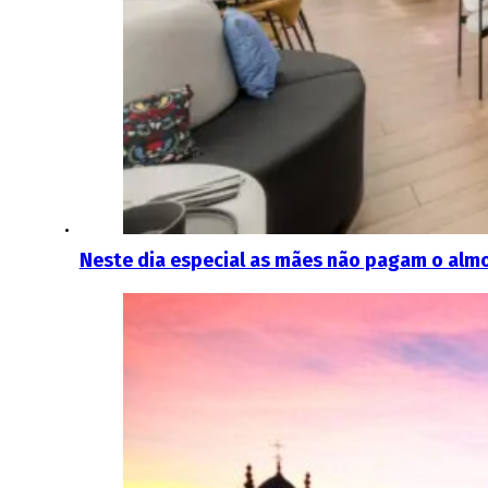
Neste dia especial as mães não pagam o alm