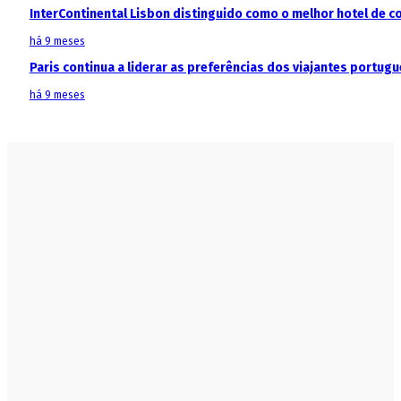
InterContinental Lisbon distinguido como o melhor hotel de c
há 9 meses
Paris continua a liderar as preferências dos viajantes portu
há 9 meses