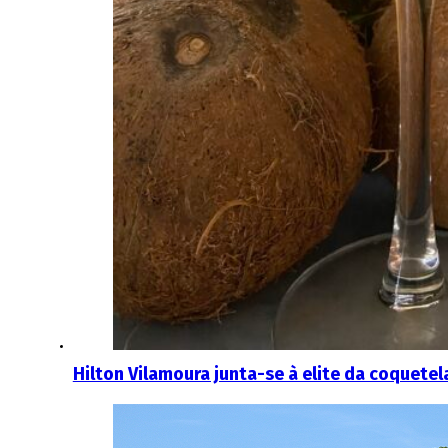
Hilton Vilamoura junta-se à elite da coquetela