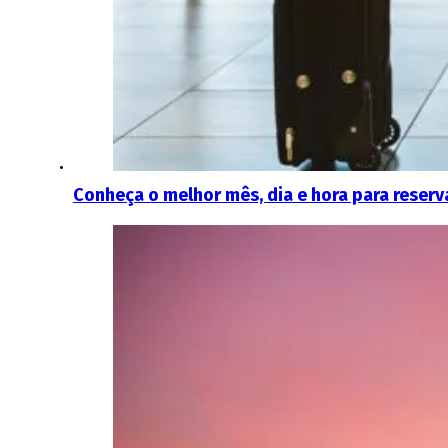
Conheça o melhor mês, dia e hora para reser