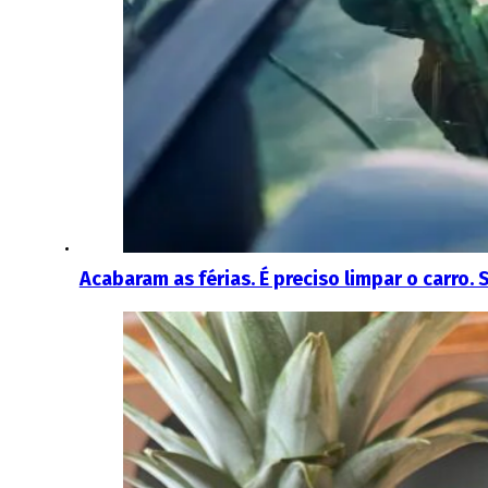
Acabaram as férias. É preciso limpar o carro