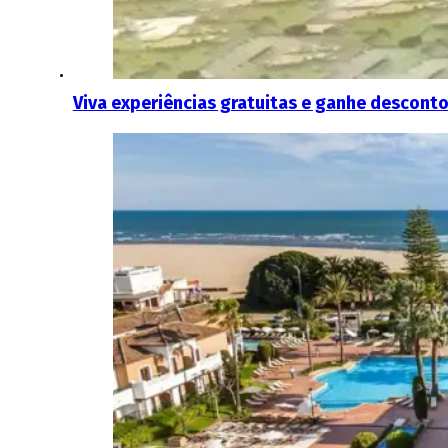
Viva experiências gratuitas e ganhe desconto