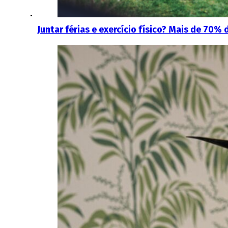
Juntar férias e exercício físico? Mais de 70