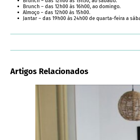
Brunch – das 12h00 às 15h30, ao sábado.
Brunch – das 12h00 às 16h00, ao domingo.
Almoço – das 12h00 às 15h00.
Jantar – das 19h00 às 24h00 de quarta-feira a sáb
Artigos Relacionados