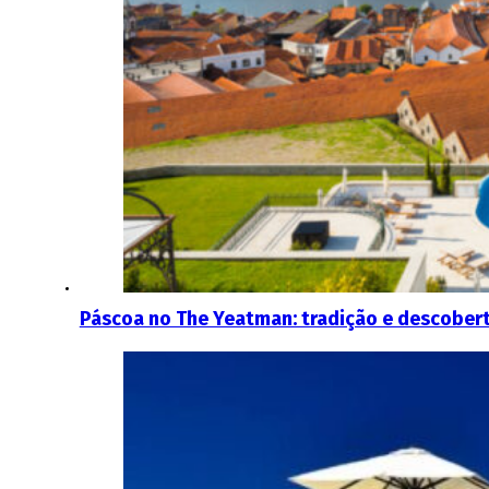
Páscoa no The Yeatman: tradição e descober