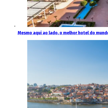
Mesmo aqui ao lado, o melhor hotel do mundo 