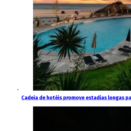
Cadeia de hotéis promove estadias longas pa