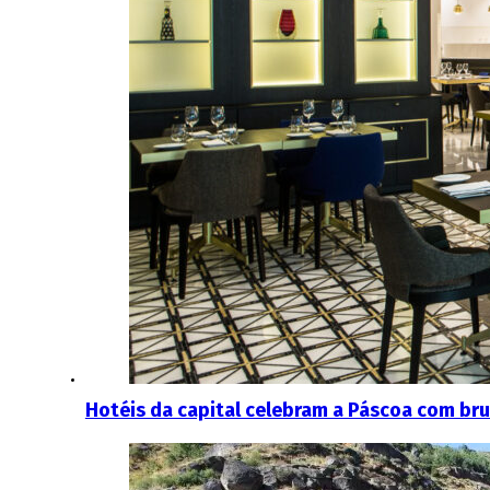
Hotéis da capital celebram a Páscoa com bru