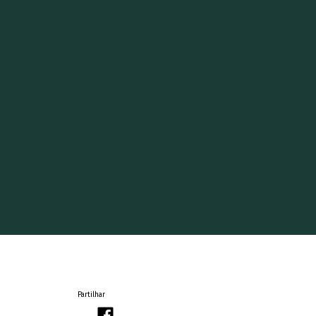
Partilhar