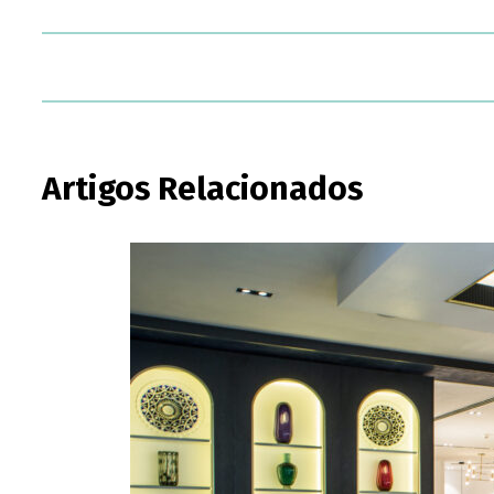
Artigos Relacionados