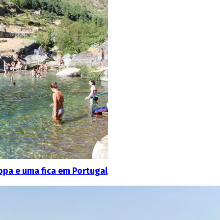
ropa e uma fica em Portugal