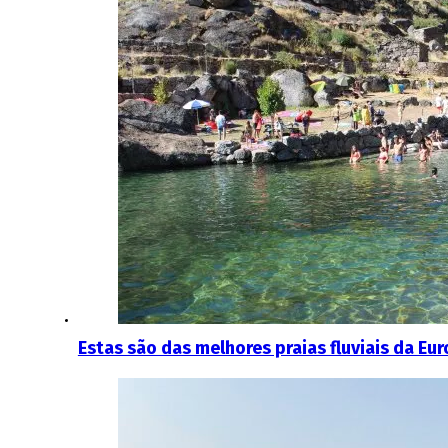
Estas são das melhores praias fluviais da Eu