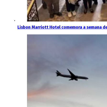
Lisbon Marriott Hotel comemora a semana de