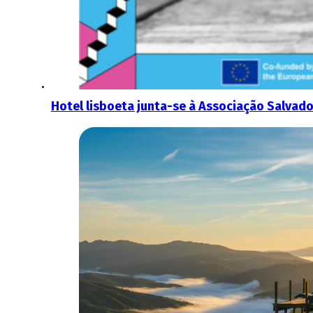
Hotel lisboeta junta-se à Associação Salvado