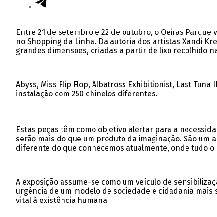
Entre 21 de setembro e 22 de outubro, o Oeiras Parque v
no Shopping da Linha. Da autoria dos artistas Xandi Kre
grandes dimensões, criadas a partir de lixo recolhido na
Abyss, Miss Flip Flop, Albatross Exhibitionist, Last Tun
instalação com 250 chinelos diferentes.
Estas peças têm como objetivo alertar para a necessid
serão mais do que um produto da imaginação. São um al
diferente do que conhecemos atualmente, onde tudo o 
A exposição assume-se como um veículo de sensibilizaçã
urgência de um modelo de sociedade e cidadania mais s
vital à existência humana.