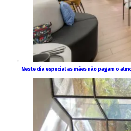
Neste dia especial as mães não pagam o alm