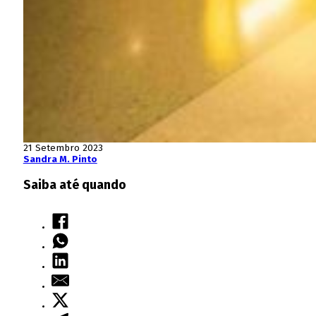
21 Setembro 2023
Sandra M. Pinto
Saiba até quando