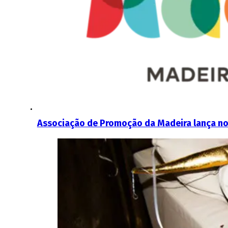
Associação de Promoção da Madeira lança n