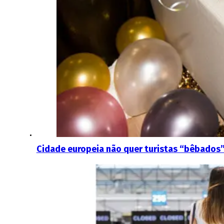
Cidade europeia não quer turistas “bêbados