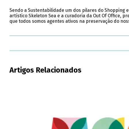
Sendo a Sustentabilidade um dos pilares do Shopping e 
artístico Skeleton Sea e a curadoria da Out Of Office,
que todos somos agentes ativos na preservação do nos
Artigos Relacionados