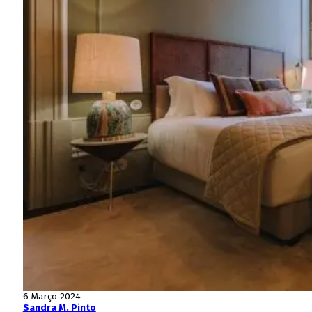
6 Março 2024
Sandra M. Pinto