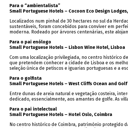
Para o “ambientalista”
Small Portuguese Hotels – Cocoon Eco Design Lodges
Localizados num pinhal de 30 hectares no sul da Herda
sustentáveis, foram concebidos para conviver em perfe
moderna. Rodeado por árvores centenárias, este alojam
Para o pai enólogo
Small Portuguese Hotels – Lisbon Wine Hotel, Lisboa
Com uma localização privilegiada, no centro histórico 
que pretendem conhecer a cidade de Lisboa e os melhor
seleção única de petiscos e iguarias portuguesas e a 
Para o golfista
Small Portuguese Hotels – West Cliffs Ocean and Golf
Entre dunas de areia natural e vegetação costeira, inte
dedicado, essencialmente, aos amantes de golfe. As vill
Para o pai intelectual
Small Portuguese Hotels – Hotel Oslo, Coimbra
No centro histórico de Coimbra, património protegido da