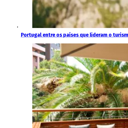
Portugal entre os países que lideram o turi