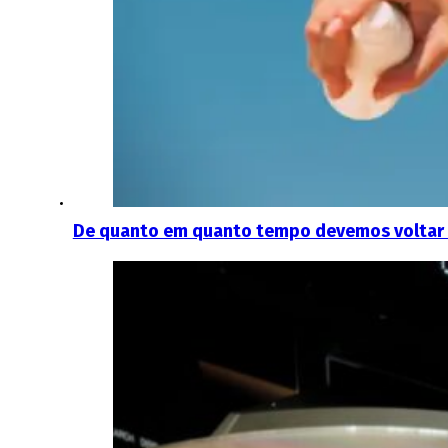
De quanto em quanto tempo devemos voltar a 