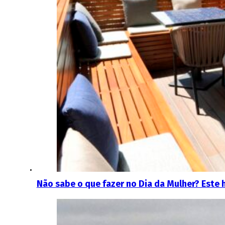
Não sabe o que fazer no Dia da Mulher? Este 