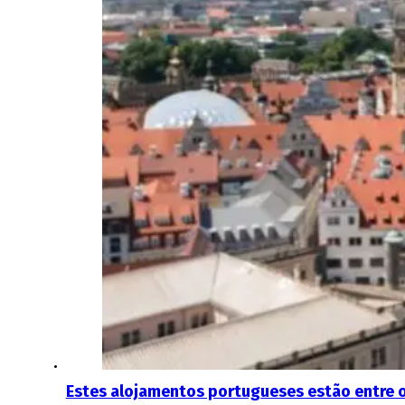
Estes alojamentos portugueses estão entre 