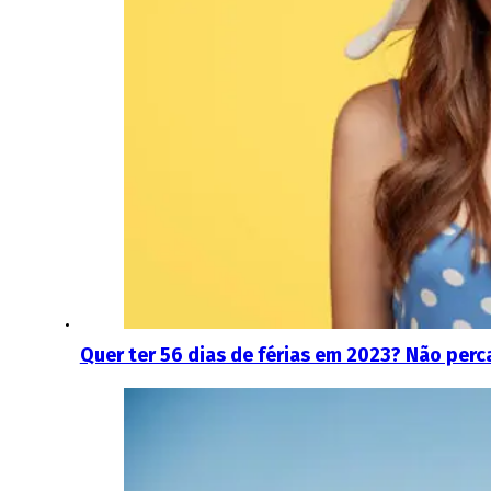
Quer ter 56 dias de férias em 2023? Não per