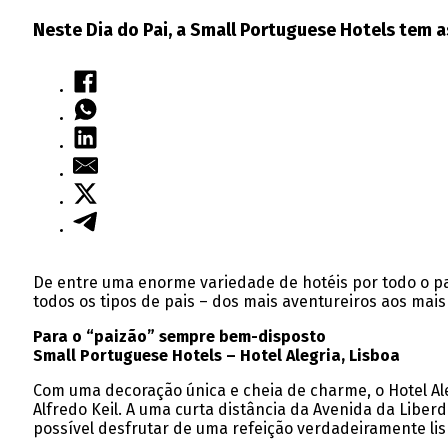
Neste Dia do Pai, a Small Portuguese Hotels tem a
De entre uma enorme variedade de hotéis por todo o paí
todos os tipos de pais – dos mais aventureiros aos mais 
Para o “paizão” sempre bem-disposto
Small Portuguese Hotels – Hotel Alegria, Lisboa
Com uma decoração única e cheia de charme, o Hotel Aleg
Alfredo Keil. A uma curta distância da Avenida da Liber
possível desfrutar de uma refeição verdadeiramente lis