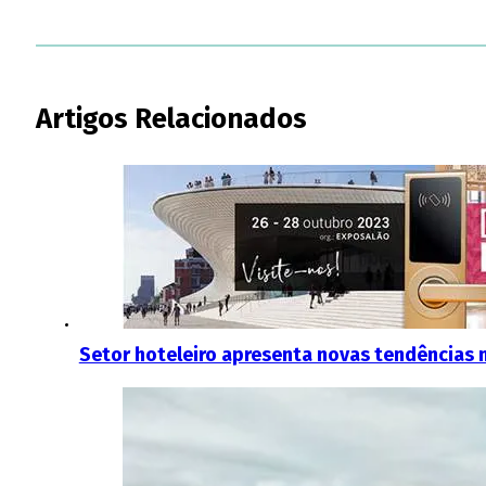
Artigos Relacionados
Setor hoteleiro apresenta novas tendências n