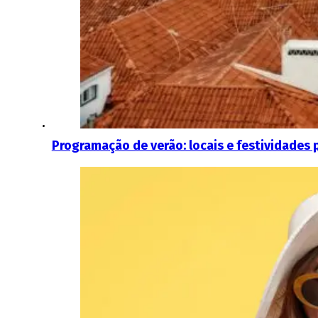
Programação de verão: locais e festividades 