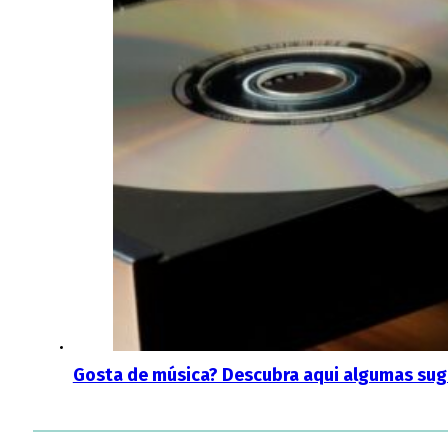
Gosta de música? Descubra aqui algumas suge