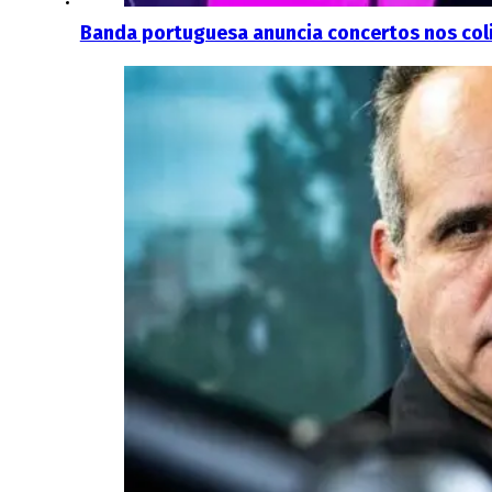
Banda portuguesa anuncia concertos nos coli