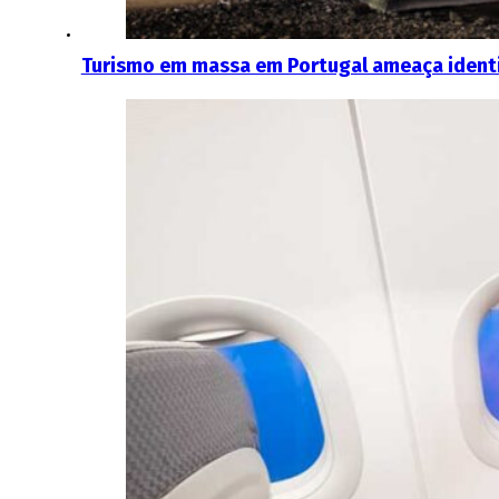
Turismo em massa em Portugal ameaça ident