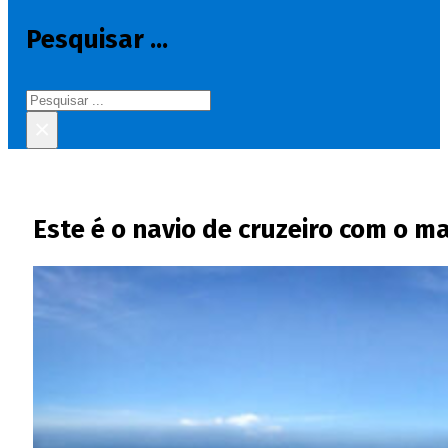
Pesquisar ...
Pesquisar
×
Este é o navio de cruzeiro com o 