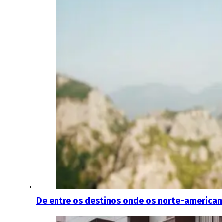
De entre os destinos onde os norte-american