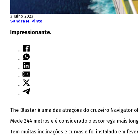
3 Julho 2023
Sandra M. Pinto
Impressionante.
The Blaster é uma das atrações do cruzeiro Navigator of
Mede 244 metros e é considerado o escorrega mais lon
Tem muitas inclinações e curvas e foi instalado em fever