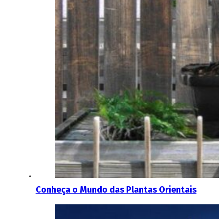
Conheça o Mundo das Plantas Orientais