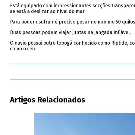
Está equipado com impressionantes secções transparent
se está a deslizar ao nível do mar.
Para poder usufruir é preciso pesar no mínimo 50 quilo
Duas pessoas podem viajar juntas na jangada inflável.
O navio possui outro tobogã conhecido como Riptide, c
como o céu.
Artigos Relacionados