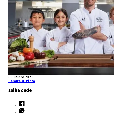
6 Outubro 2023
Sandra M. Pinto
saiba onde