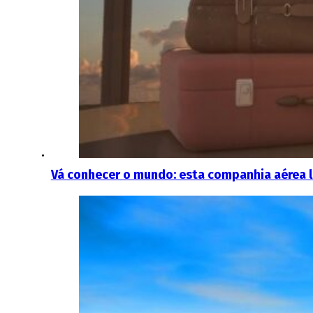
Vá conhecer o mundo: esta companhia aérea 