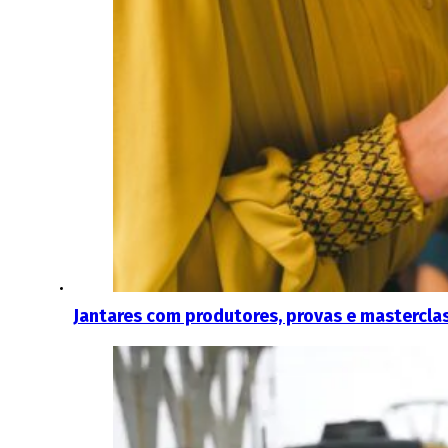
Jantares com produtores, provas e masterclas