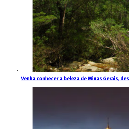
Venha conhecer a beleza de Minas Gerais, de