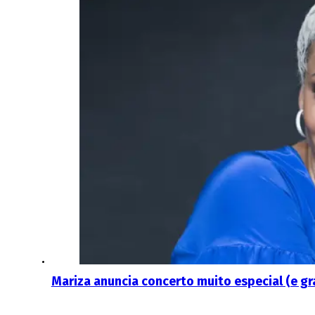
Mariza anuncia concerto muito especial (e gr