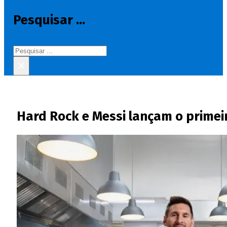
Pesquisar ...
Pesquisar
×
Hard Rock e Messi lançam o primeir