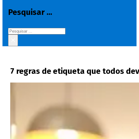
Pesquisar ...
Pesquisar
×
7 regras de etiqueta que todos dev