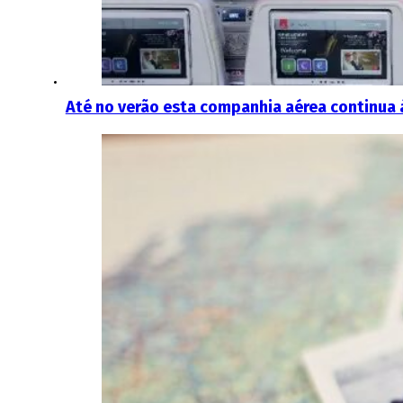
Até no verão esta companhia aérea continua 