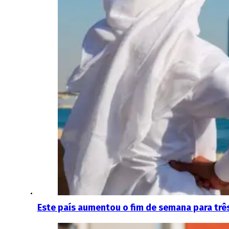
Este país aumentou o fim de semana para três