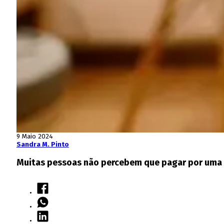
9 Maio 2024
Sandra M. Pinto
Muitas pessoas não percebem que pagar por uma 