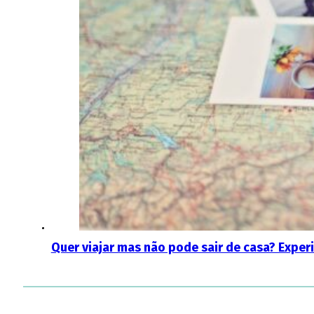
Quer viajar mas não pode sair de casa? Exper