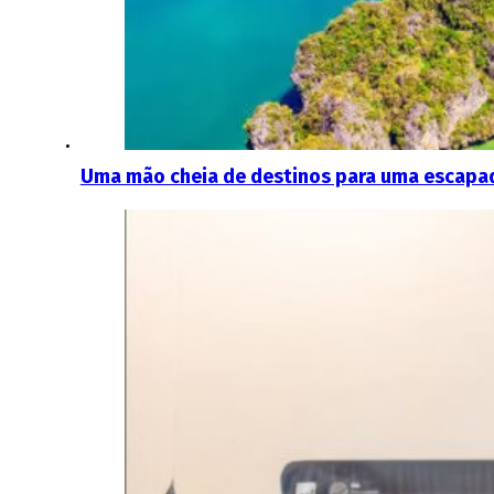
Uma mão cheia de destinos para uma escapad