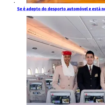
Se é adepto do desporto automóvel e está no 