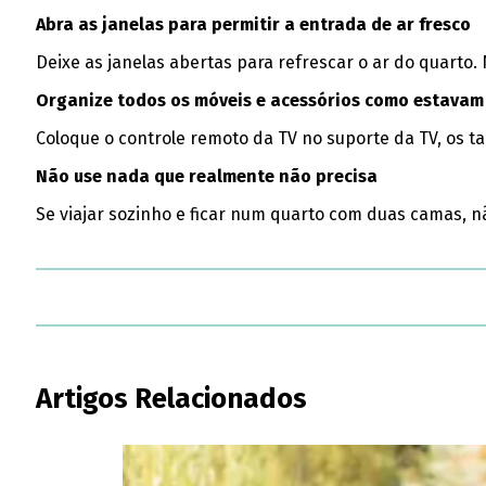
Abra as janelas para permitir a entrada de ar fresco
Deixe as janelas abertas para refrescar o ar do quarto.
Organize todos os móveis e acessórios como estava
Coloque o controle remoto da TV no suporte da TV, os ta
Não use nada que realmente não precisa
Se viajar sozinho e ficar num quarto com duas camas, 
Artigos Relacionados