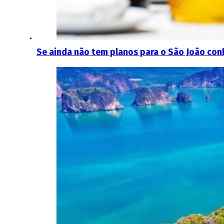
Se ainda não tem planos para o São João conh