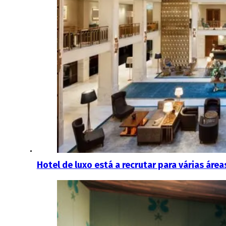
Hotel de luxo está a recrutar para várias área