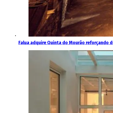
Falua adquire Quinta do Mourão reforçando d