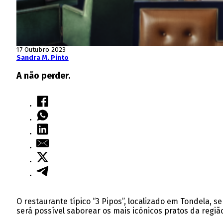
17 Outubro 2023
Sandra M. Pinto
A não perder.
O restaurante típico “3 Pipos”, localizado em Tondela, 
será possível saborear os mais icónicos pratos da região