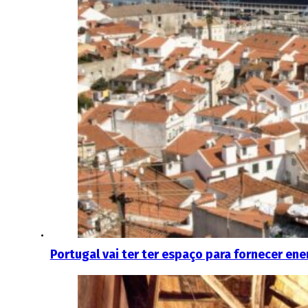
Portugal vai ter ter espaço para fornecer ener