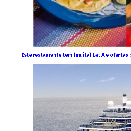
Este restaurante tem (muita) Lat.A e ofertas 