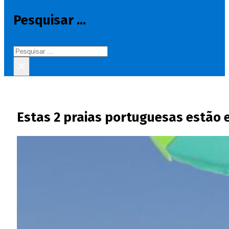
Pesquisar ...
Pesquisar
×
Estas 2 praias portuguesas estão e