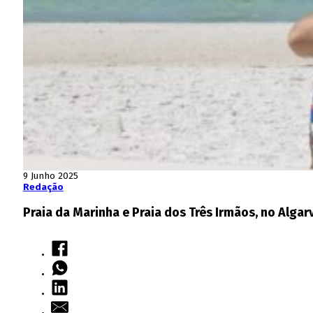
9 Junho 2025
Redação
Praia da Marinha e Praia dos Três Irmãos, no Algar