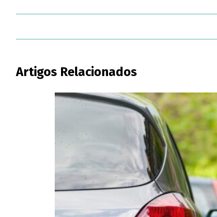
Artigos Relacionados