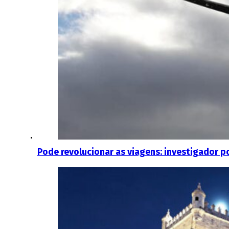
Pode revolucionar as viagens: investigador p