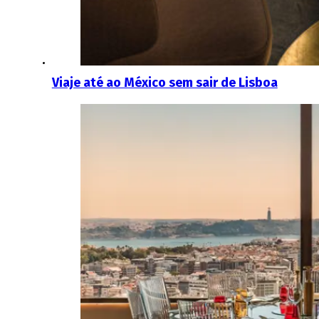
Viaje até ao México sem sair de Lisboa