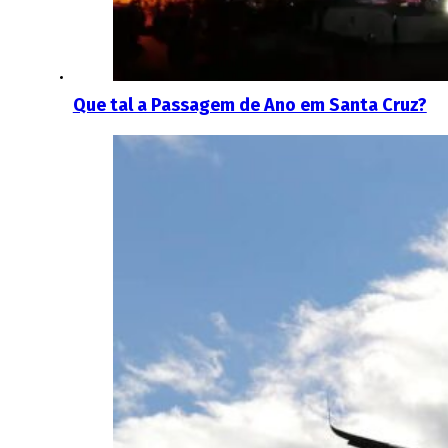
Que tal a Passagem de Ano em Santa Cruz?