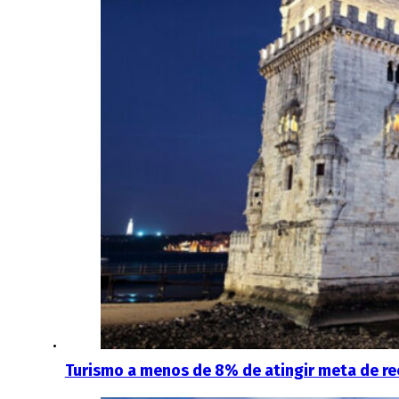
Turismo a menos de 8% de atingir meta de re