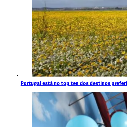
Portugal está no top ten dos destinos prefer