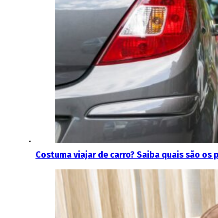
Costuma viajar de carro? Saiba quais são os 