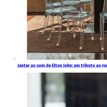
Jantar ao som de Elton John: um tributo ao r