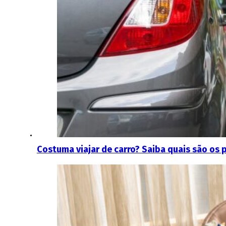
Costuma viajar de carro? Saiba quais são os 