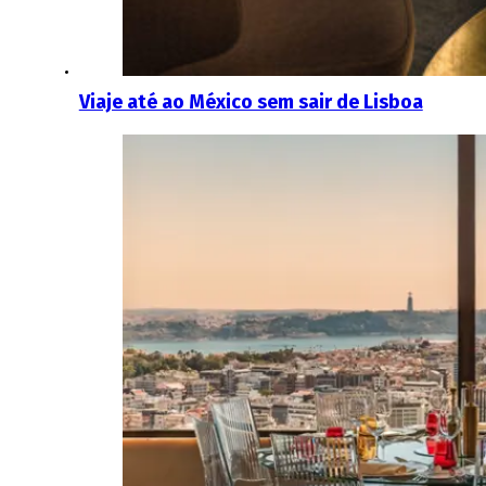
Viaje até ao México sem sair de Lisboa