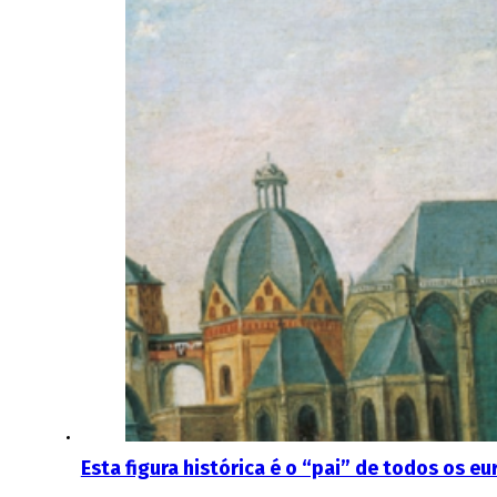
Esta figura histórica é o “pai” de todos os 