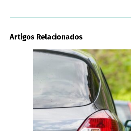
Artigos Relacionados