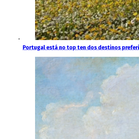
Portugal está no top ten dos destinos prefer