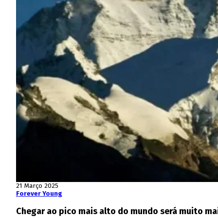
21 Março 2025
Forever Young
Chegar ao pico mais alto do mundo será muito mai