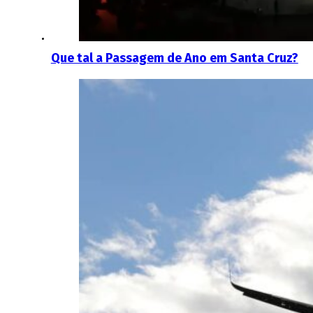
Que tal a Passagem de Ano em Santa Cruz?