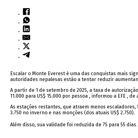
Escalar o Monte Everest é uma das conquistas mais sig
autoridades nepalesas estão a tentar reduzir aumenta
A partir de 1 de setembro de 2025, a taxa de autorizaç
11.000 para US$ 15.000 por pessoa , informou a EFE , de
As estações restantes, que atraem menos escaladores, 
3.750 no inverno e nas monções (dos atuais US$ 2.750).
Além disso, sua validade foi reduzida de 75 para 55 dias 