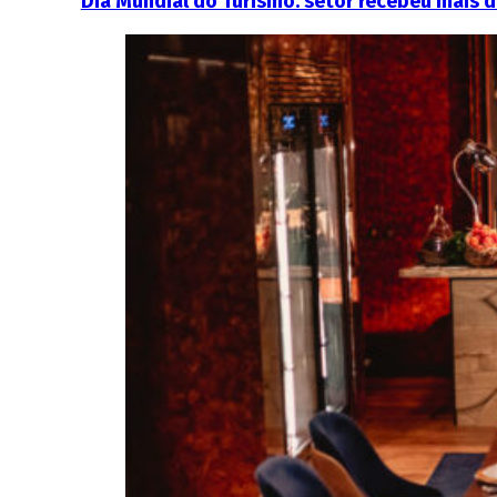
Dia Mundial do Turismo: setor recebeu mais 