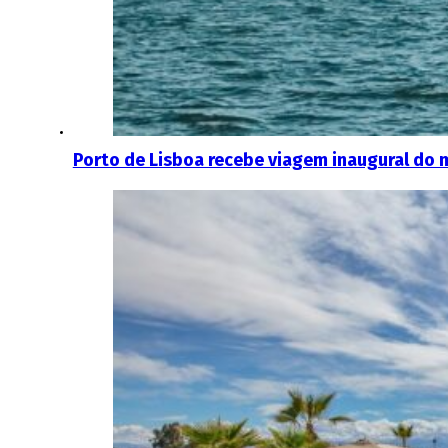
Porto de Lisboa recebe viagem inaugural do m