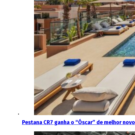
Pestana CR7 ganha o “Óscar” de melhor novo 