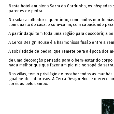
Neste hotel em plena Serra da Gardunha, os hóspedes 
paredes de pedra.
No solar acolhedor e quentinho, com muitas mordomias e
com quarto de casal e sofá-cama, com capacidade para
A partir daqui tem toda uma região para descobrir, a Ser
A Cerca Design House é a harmoniosa fusão entre a rem
A sobriedade da pedra, que remete para a época dos mo
de uma decoração pensada para o bem-estar do corpo e 
nada melhor que que fazer um pic-nic no sopé da serra
Nas villas, tem o privilégio de receber todas as manhã
igualmente saborosos. A Cerca Design House oferece ai
corridas pelo campo.