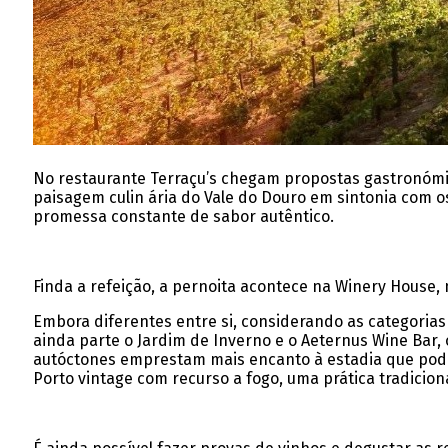
No restaurante Terraçu’s chegam propostas gastronómi
paisagem culin ária do Vale do Douro em sintonia com o
promessa constante de sabor autêntico.
Finda a refeição, a pernoita acontece na Winery House, n
Embora diferentes entre si, considerando as categoria
ainda parte o Jardim de Inverno e o Aeternus Wine Bar, 
autóctones emprestam mais encanto à estadia que pode 
Porto vintage com recurso a fogo, uma prática tradicion