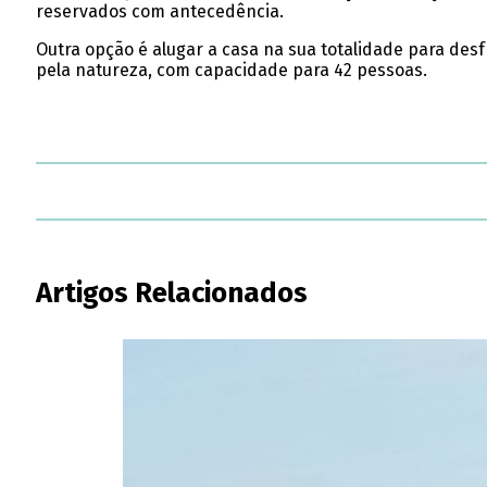
reservados com antecedência.
Outra opção é alugar a casa na sua totalidade para des
pela natureza, com capacidade para 42 pessoas.
Artigos Relacionados