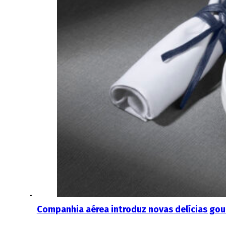
Companhia aérea introduz novas delícias go