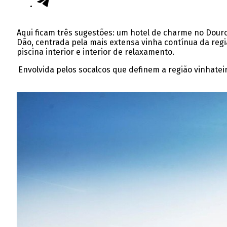
Aqui ficam três sugestões: um hotel de charme no Douro
Dão, centrada pela mais extensa vinha contínua da regi
piscina interior e interior de relaxamento.
Envolvida pelos socalcos que definem a região vinhatei