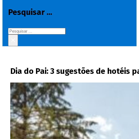
Pesquisar ...
Pesquisar
×
Dia do Pai: 3 sugestões de hotéis 