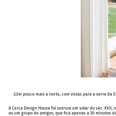
LUm pouco mais a norte, com vistas para a serra da 
A Cerca Design House foi outrora um solar do séc. XVII,
ou um grupo de amigos, que fica apenas a 30 minutos da