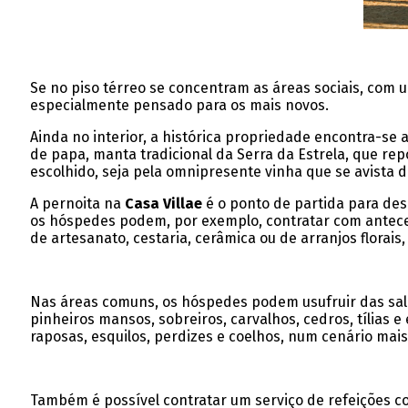
Se no piso térreo se concentram as áreas sociais, com 
especialmente pensado para os mais novos.
Ainda no interior, a histórica propriedade encontra-se
de papa, manta tradicional da Serra da Estrela, que rep
escolhido, seja pela omnipresente vinha que se avista d
A pernoita na
Casa Villae
é o ponto de partida para desc
os hóspedes podem, por exemplo, contratar com anteced
de artesanato, cestaria, cerâmica ou de arranjos flora
Nas áreas comuns, os hóspedes podem usufruir das sala
pinheiros mansos, sobreiros, carvalhos, cedros, tílias 
raposas, esquilos, perdizes e coelhos, num cenário mais
Também é possível contratar um serviço de refeições com