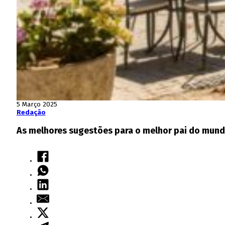
5 Março 2025
Redação
As melhores sugestões para o melhor pai do mun