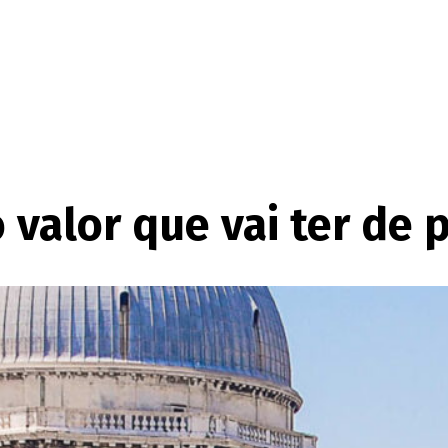
o valor que vai ter de 