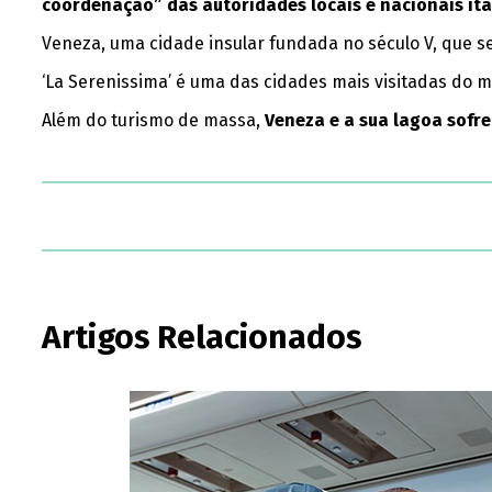
coordenação” das autoridades locais e nacionais ita
Veneza, uma cidade insular fundada no século V, que s
‘La Serenissima’ é uma das cidades mais visitadas do 
Além do turismo de massa,
Veneza e a sua lagoa sofr
Artigos Relacionados