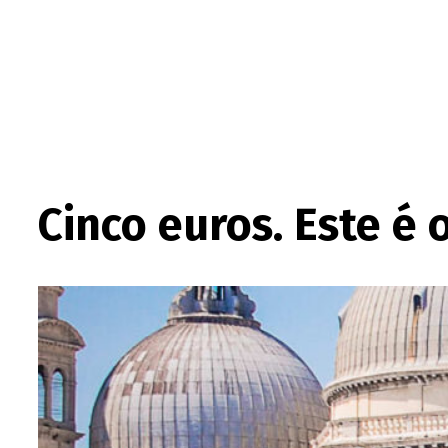
Cinco euros. Este é 