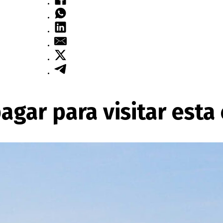
pagar para visitar esta