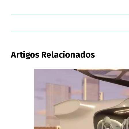
Artigos Relacionados