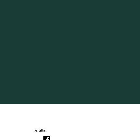
Partilhar