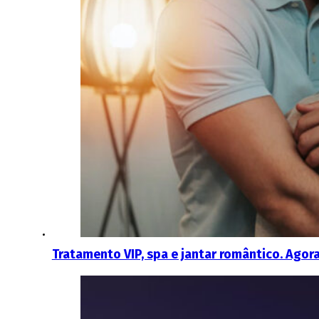
Tratamento VIP, spa e jantar romântico. Agora