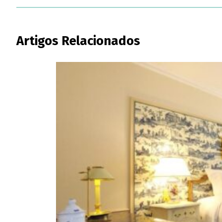
Artigos Relacionados