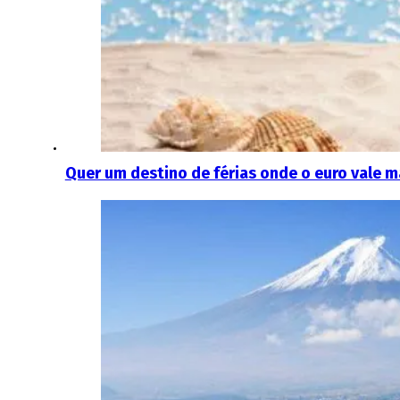
Quer um destino de férias onde o euro vale 