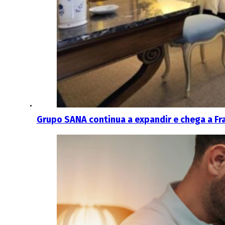
Grupo SANA continua a expandir e chega a Fr