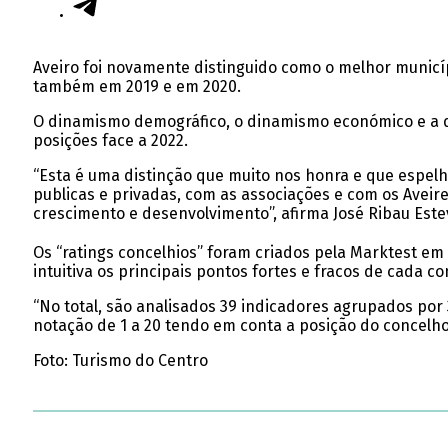
Aveiro foi novamente distinguido como o melhor municípi
também em 2019 e em 2020.
O dinamismo demográfico, o dinamismo económico e a qua
posições face a 2022.
“Esta é uma distinção que muito nos honra e que espelh
publicas e privadas, com as associações e com os Aveir
crescimento e desenvolvimento”, afirma José Ribau Este
Os “ratings concelhios” foram criados pela Marktest em
intuitiva os principais pontos fortes e fracos de cada co
“No total, são analisados 39 indicadores agrupados po
notação de 1 a 20 tendo em conta a posição do concelho 
Foto: Turismo do Centro