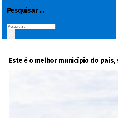
Pesquisar ...
Pesquisar
×
Este é o melhor município do país