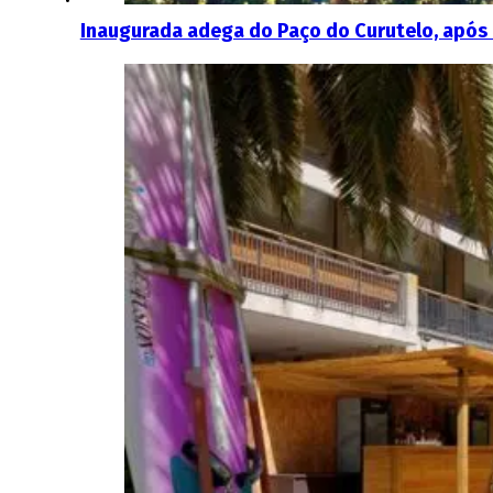
Inaugurada adega do Paço do Curutelo, após 