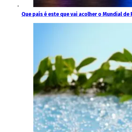
Que país é este que vai acolher o Mundial de