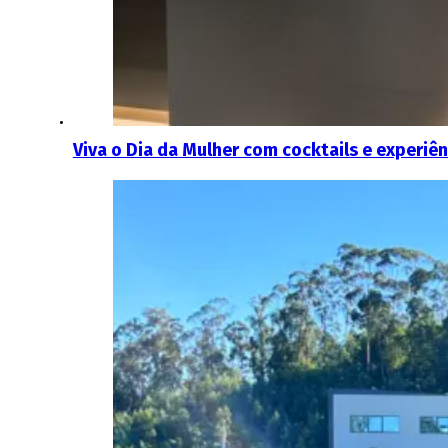
Viva o Dia da Mulher com cocktails e experiên