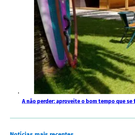
A não perder: aproveite o bom tempo que se f
Notícias mais recentes