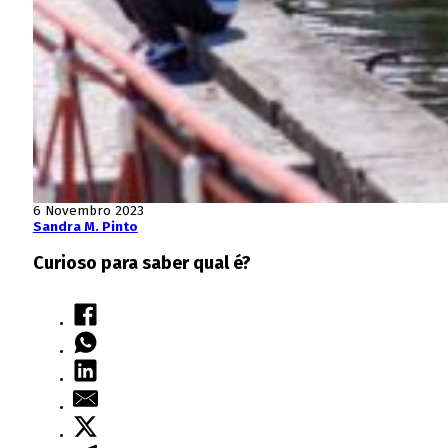
6 Novembro 2023
Sandra M. Pinto
Curioso para saber qual é?