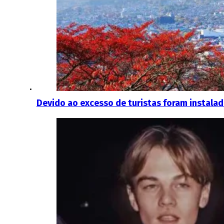
Devido ao excesso de turistas foram instalad