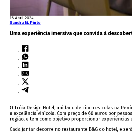
16 Abril 2024
Sandra M. Pinto
Uma experiência imersiva que convida à descober
O Tróia Design Hotel, unidade de cinco estrelas na Pen
a excelência vinícola. Com preço de 60 euros por pessoa
região, e tem como objetivo proporcionar experiências
Cada jantar decorre no restaurante B&G do hotel, e se