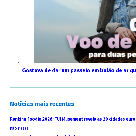
Gostava de dar um passeio em balão de ar qu
Notícias mais recentes
Ranking Foodie 2026: TUI Musement revela as 20 cidades eur
há 5 meses