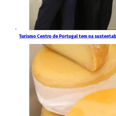
Turismo Centro de Portugal tem na sustentab