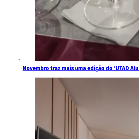
Novembro traz mais uma edição do ‘UTAD Alu