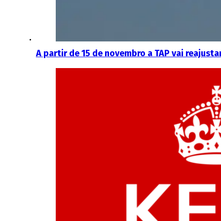
A partir de 15 de novembro a TAP vai reajusta