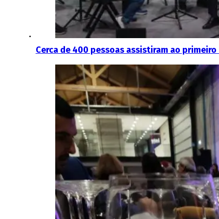
Cerca de 400 pessoas assistiram ao primeiro 