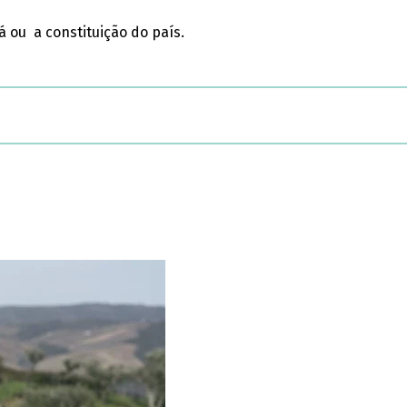
á ou a constituição do país.