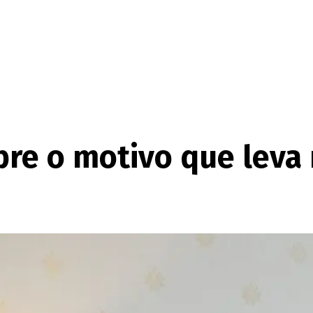
bre o motivo que leva