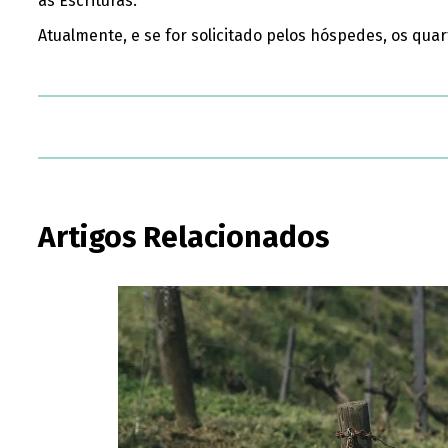
as Escrituras.
Atualmente, e se for solicitado pelos hóspedes, os quar
Artigos Relacionados