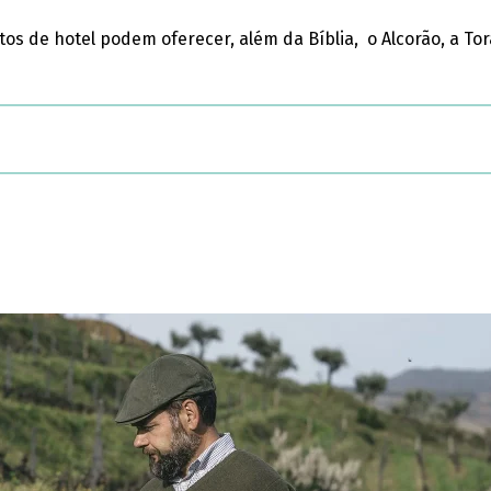
tos de hotel podem oferecer, além da Bíblia, o Alcorão, a Tor