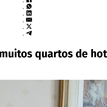
 muitos quartos de hot