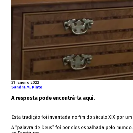
21 Janeiro 2022
Sandra M. Pinto
A resposta pode encontrá-la aqui.
Esta tradição foi inventada no fim do século XIX por u
A “palavra de Deus” foi por eles espalhada pelo mundo