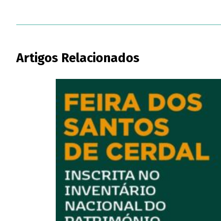
Artigos Relacionados