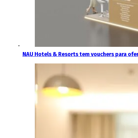
NAU Hotels & Resorts tem vouchers para ofere