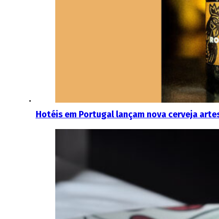
Hotéis em Portugal lançam nova cerveja arte