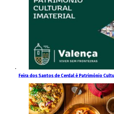
Feira dos Santos de Cerdal é Património Cultu