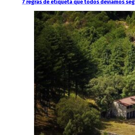
7 regras de etiqueta que todos devíamos segu