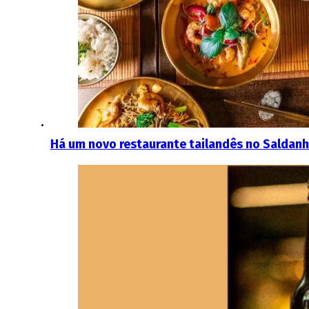
Há um novo restaurante tailandês no Saldanha