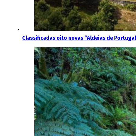
Classificadas oito novas “Aldeias de Portuga