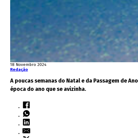
18 Novembro 2024
Redação
A poucas semanas do Natal e da Passagem de Ano, 
época do ano que se avizinha.