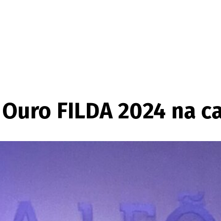
Ouro FILDA 2024 na cat