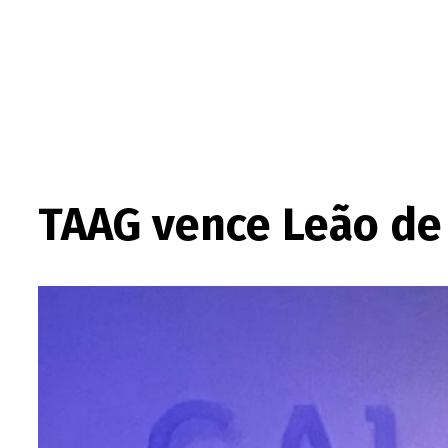
TAAG vence Leão de 