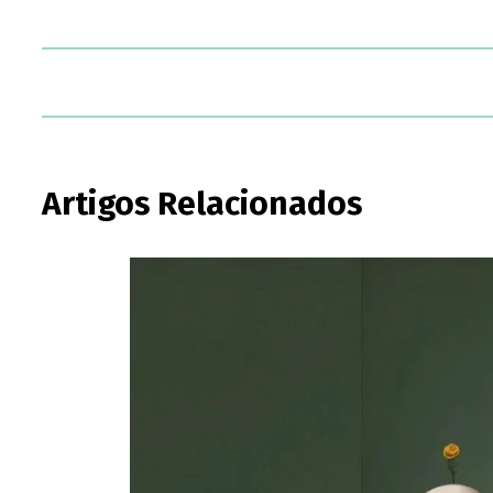
Artigos Relacionados