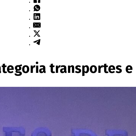
egoria transportes e 