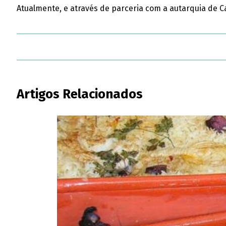
Atualmente, e através de parceria com a autarquia de C
Artigos Relacionados