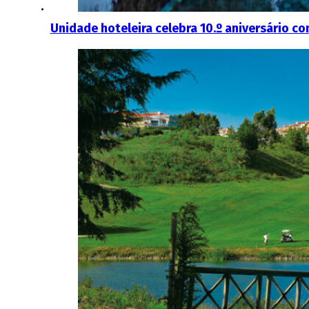
Unidade hoteleira celebra 10.º aniversário 