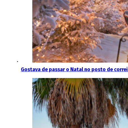
Gostava de passar o Natal no posto de correio