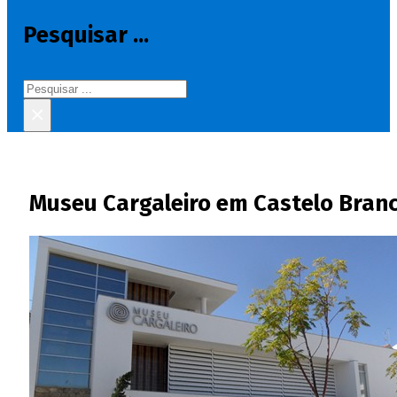
Pesquisar ...
Pesquisar
×
Museu Cargaleiro em Castelo Branc