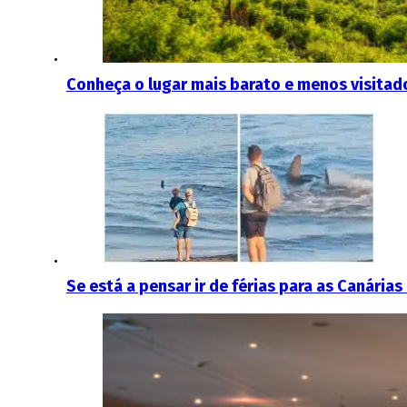
Conheça o lugar mais barato e menos visitad
Se está a pensar ir de férias para as Canári