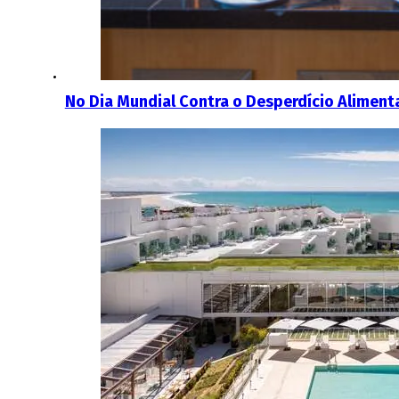
No Dia Mundial Contra o Desperdício Alimenta