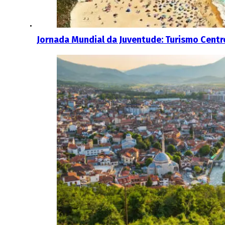
Jornada Mundial da Juventude: Turismo Centr