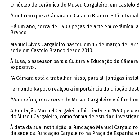
O núcleo de cerâmica do Museu Cargaleiro, em Castelo Br
“Confirmo que a Câmara de Castelo Branco está a trabal
Há um ano, cerca de 1.900 peças de arte em cerâmica, a
Branco.
Manuel Alves Cargaleiro nasceu em 16 de março de 1927,
sede em Castelo Branco desde 2010.
À Lusa, o assessor para a Cultura e Educação da Câmara
expositivo”.
“A Câmara está a trabalhar nisso, para ali [antigas inst
Fernando Raposo realçou a importância da criação dest
“Vem reforçar o acervo do Museu Cargaleiro e é fundame
A Fundação Manuel Cargaleiro foi criada em 1990 pelo art
do Museu Cargaleiro, como forma de estudar, investigar,
À data da sua instituição, a Fundação Manuel Cargaleiro 
da sede da Fundação Cargaleiro na Praça de Espanha em