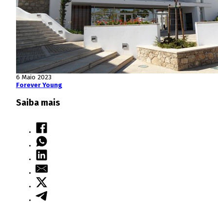
6 Maio 2023
Forever Young
Saiba mais