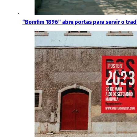
“Bomfim 1896” abre portas para servir o tra