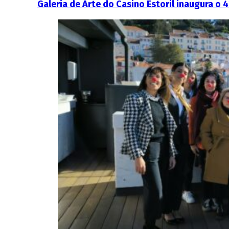
Galeria de Arte do Casino Estoril inaugura o 4