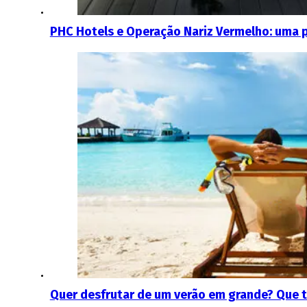
PHC Hotels e Operação Nariz Vermelho: uma p
Quer desfrutar de um verão em grande? Que t