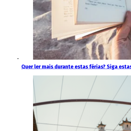
Quer ler mais durante estas férias? Siga est