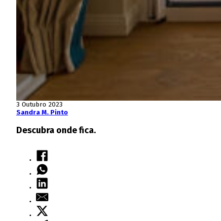
3 Outubro 2023
Sandra M. Pinto
Descubra onde fica.