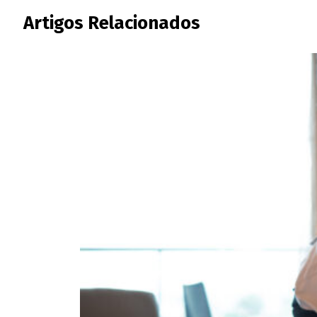
Artigos Relacionados