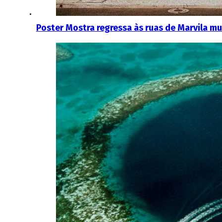
Poster Mostra regressa às ruas de Marvila m