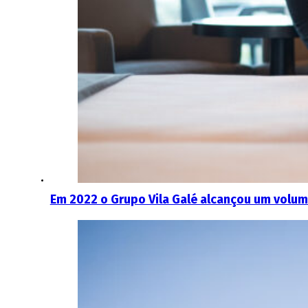
Em 2022 o Grupo Vila Galé alcançou um volum