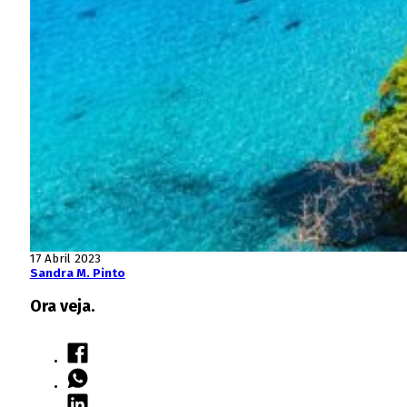
17 Abril 2023
Sandra M. Pinto
Ora veja.