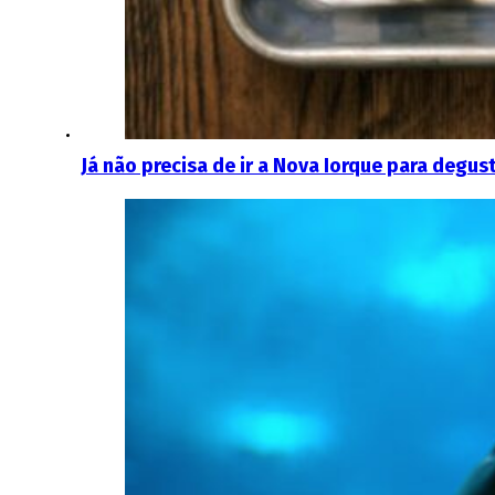
Já não precisa de ir a Nova Iorque para degus