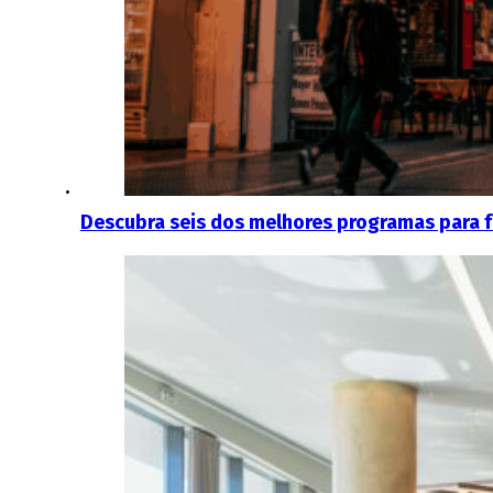
Descubra seis dos melhores programas para f