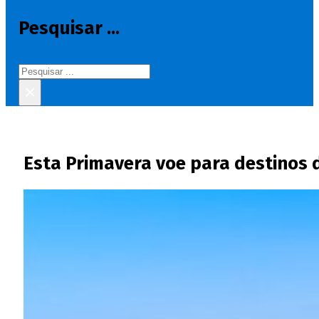
Pesquisar ...
Pesquisar
×
Esta Primavera voe para destinos d