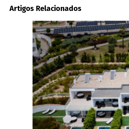
Artigos Relacionados