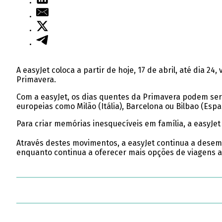
A easyJet coloca a partir de hoje, 17 de abril, até dia
Primavera.
Com a easyJet, os dias quentes da Primavera podem ser
europeias como Milão (Itália), Barcelona ou Bilbao (Espa
Para criar memórias inesquecíveis em família, a easyJet
Através destes movimentos, a easyJet continua a desemp
enquanto continua a oferecer mais opções de viagens 