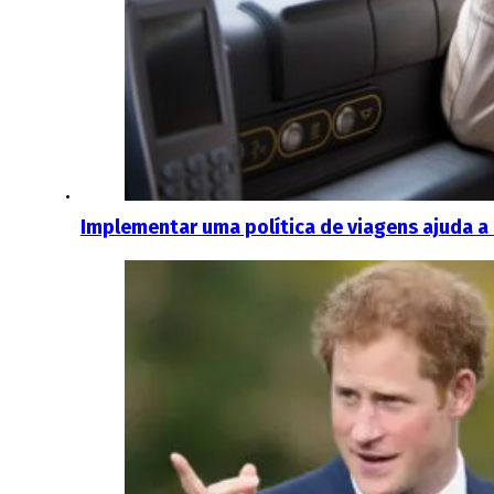
Implementar uma política de viagens ajuda a