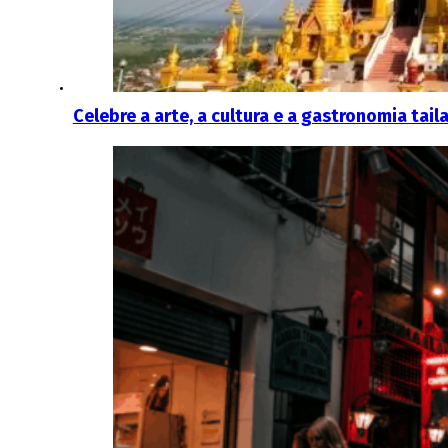
Celebre a arte, a cultura e a gastronomia ta