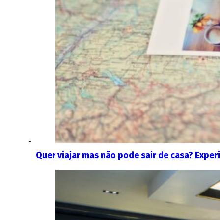
Quer viajar mas não pode sair de casa? Exper