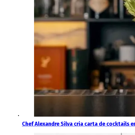
Chef Alexandre Silva cria carta de cocktails 