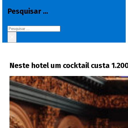
Pesquisar ...
Pesquisar
×
Neste hotel um cocktail custa 1.20