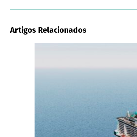
Artigos Relacionados