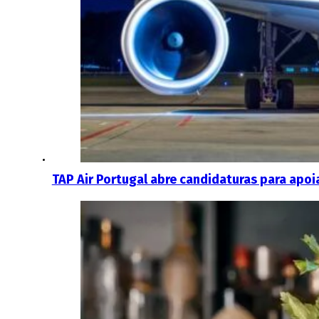
TAP Air Portugal abre candidaturas para apo