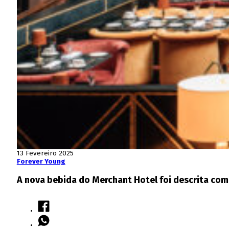
13 Fevereiro 2025
Forever Young
A nova bebida do Merchant Hotel foi descrita com