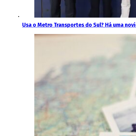
Usa o Metro Transportes do Sul? Há uma novi