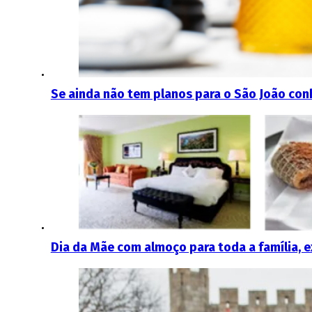
Se ainda não tem planos para o São João conh
Dia da Mãe com almoço para toda a família, e