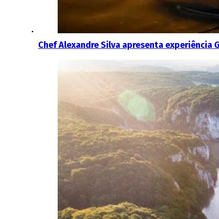
Chef Alexandre Silva apresenta experiência 