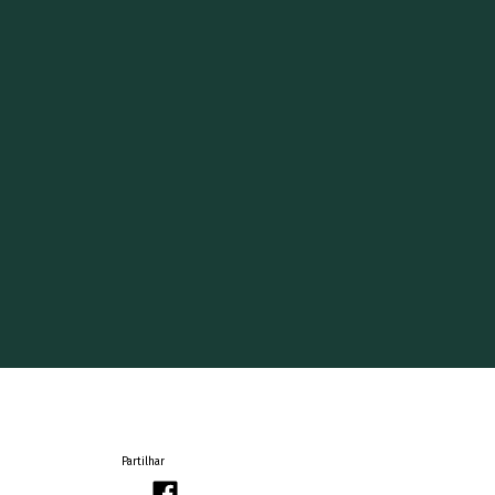
Partilhar