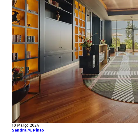
10 Março 2024
Sandra M. Pinto