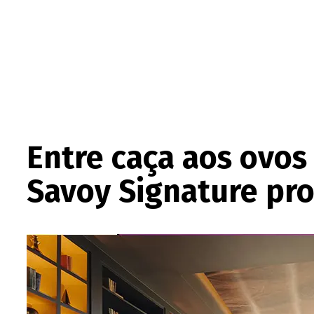
Entre caça aos ovos
Savoy Signature pr