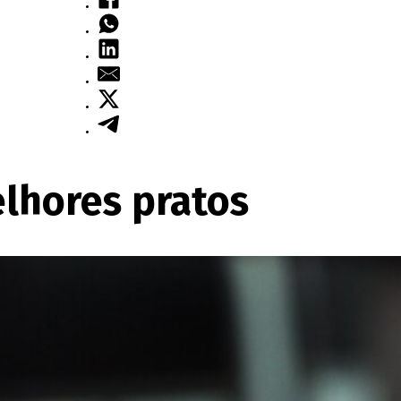
lhores pratos