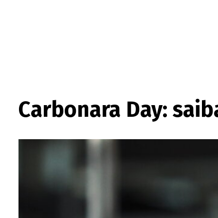
Carbonara Day: saib