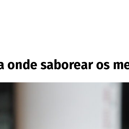
a onde saborear os me