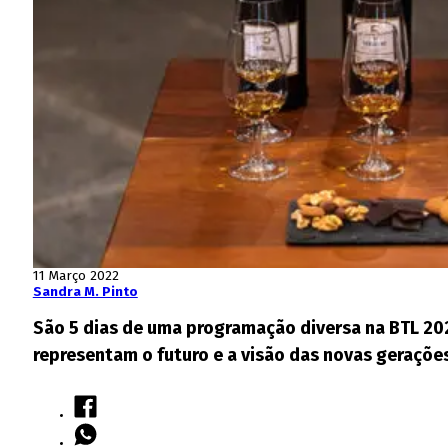
11 Março 2022
Sandra M. Pinto
São 5 dias de uma programação diversa na BTL 202
representam o futuro e a visão das novas gerações