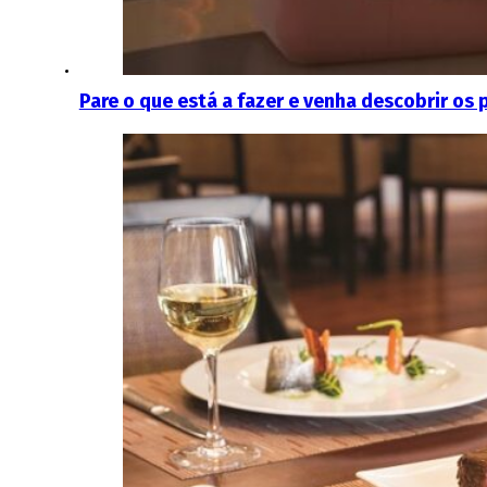
Pare o que está a fazer e venha descobrir o