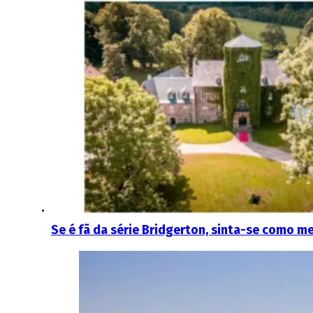
Se é fã da série Bridgerton, sinta-se como 