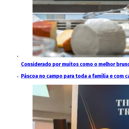
Considerado por muitos como o melhor brunch
Páscoa no campo para toda a família e com c