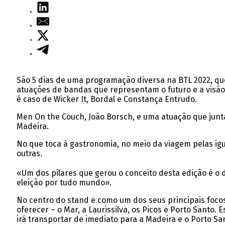
São 5 dias de uma programação diversa na BTL 2022, qu
atuações de bandas que representam o futuro e a visão
é caso de Wicker It, Bordal e Constança Entrudo.
Men On the Couch, João Borsch, e uma atuação que junta
Madeira.
No que toca à gastronomia, no meio da viagem pelas igua
outras.
«Um dos pilares que gerou o conceito desta edição é o
eleição por tudo mundo».
No centro do stand e como um dos seus principais focos
oferecer – o Mar, a Laurissilva, os Picos e Porto Santo
irá transportar de imediato para a Madeira e o Porto San