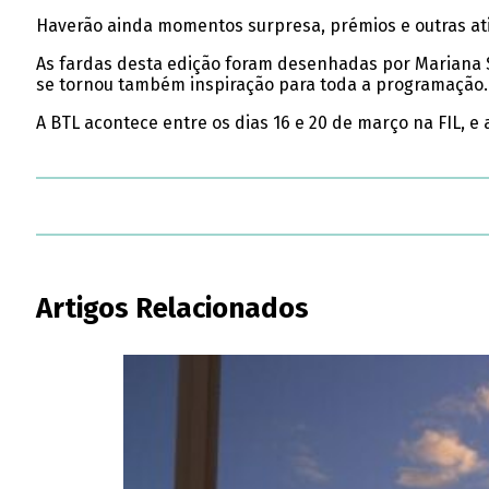
Haverão ainda momentos surpresa, prémios e outras ativ
As fardas desta edição foram desenhadas por Mariana So
se tornou também inspiração para toda a programação.
A BTL acontece entre os dias 16 e 20 de março na FIL, e
Artigos Relacionados