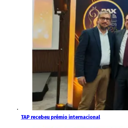
TAP recebeu prémio internacional