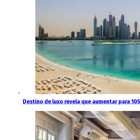
Destino de luxo revela que aumentar para 10