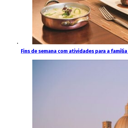
Fins de semana com atividades para a família