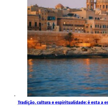
Tradição, cultura e espiritualidade: é esta a