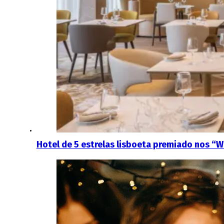
Hotel de 5 estrelas lisboeta premiado nos “