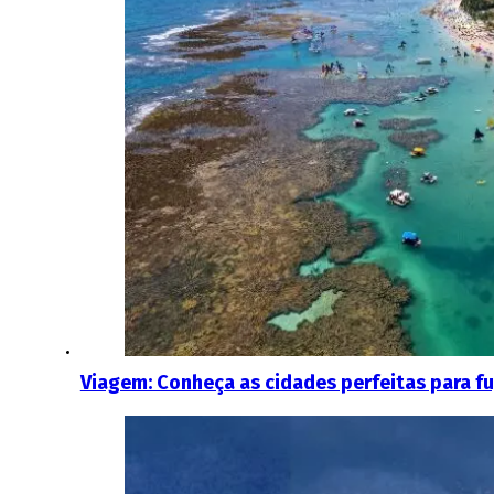
Viagem: Conheça as cidades perfeitas para fu