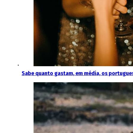
Sabe quanto gastam, em média, os portuguese