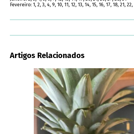
Fevereiro: 1, 2, 3, 4, 9, 10, 11, 12, 13, 14, 15, 16, 17, 18, 21, 22,
Artigos Relacionados