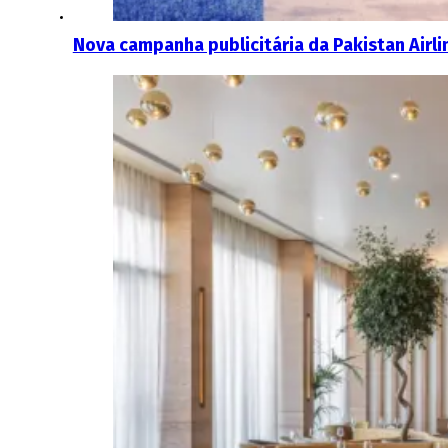
Nova campanha publicitária da Pakistan Airl