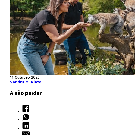
11 Outubro 2023
Sandra M. Pinto
A não perder