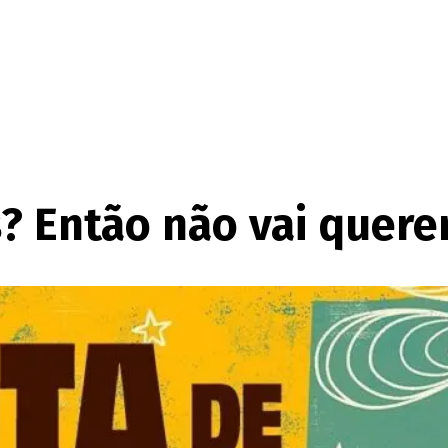
? Então não vai quere