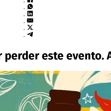
r perder este evento.