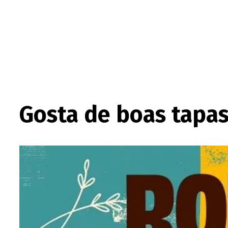
Gosta de boas tapas