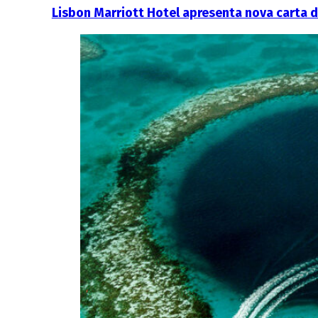
Lisbon Marriott Hotel apresenta nova carta d