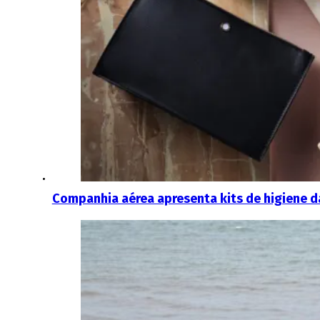
Companhia aérea apresenta kits de higiene da