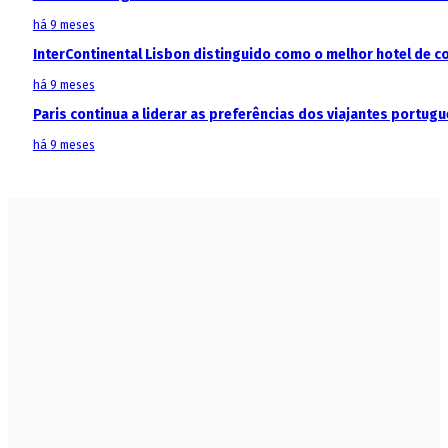
há 9 meses
InterContinental Lisbon distinguido como o melhor hotel de c
há 9 meses
Paris continua a liderar as preferências dos viajantes portu
há 9 meses