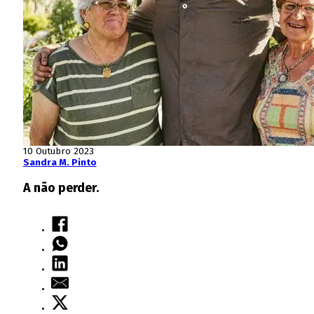
10 Outubro 2023
Sandra M. Pinto
A não perder.