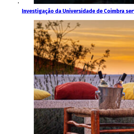
Investigação da Universidade de Coimbra ser