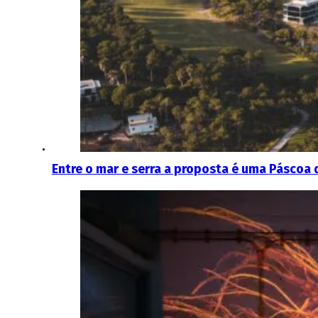
Entre o mar e serra a proposta é uma Páscoa 