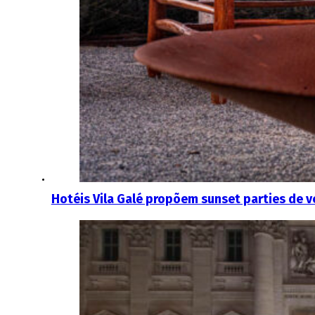
Hotéis Vila Galé propõem sunset parties de v