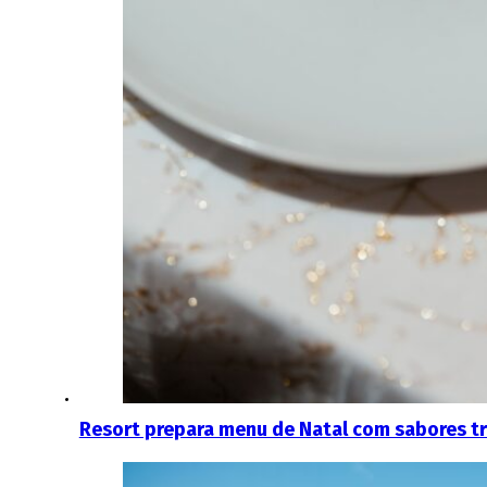
Resort prepara menu de Natal com sabores t