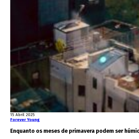
15 Abril 2025
Forever Young
Enquanto os meses de primavera podem ser húmido