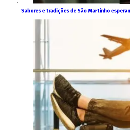
Sabores e tradições de São Martinho esperam