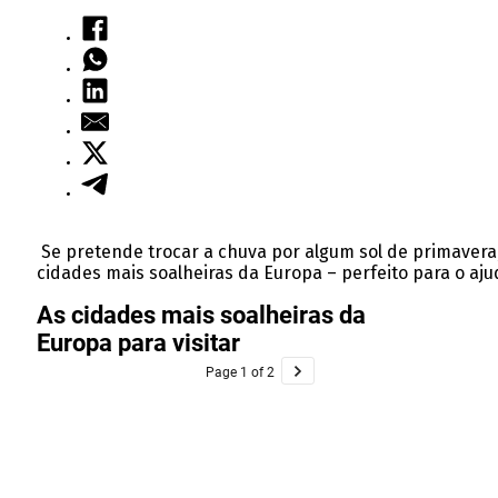
Se pretende trocar a chuva por algum sol de primavera,
cidades mais soalheiras da Europa – perfeito para o aju