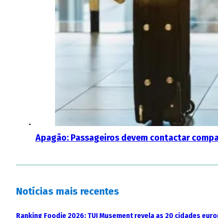
Apagão: Passageiros devem contactar compan
Notícias mais recentes
Ranking Foodie 2026: TUI Musement revela as 20 cidades eur