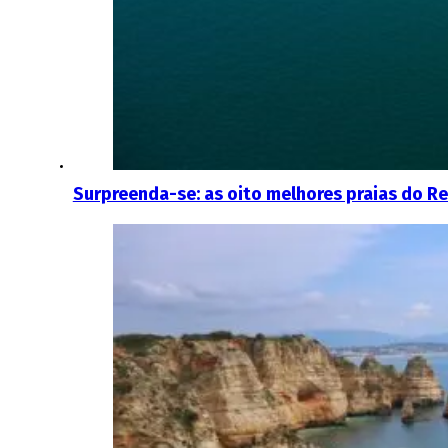
Surpreenda-se: as oito melhores praias do R