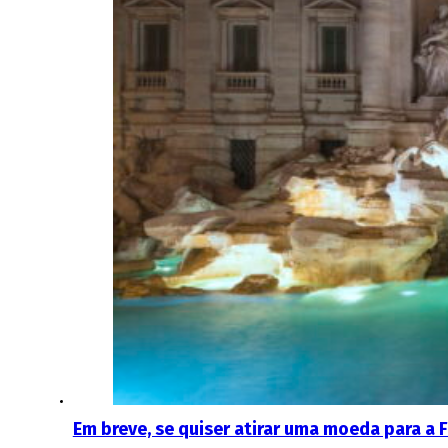
Em breve, se quiser atirar uma moeda para a F