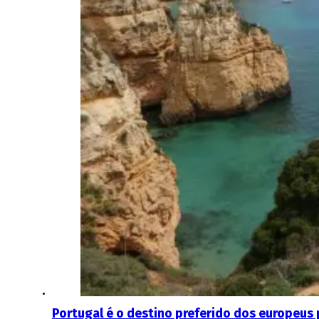
Portugal é o destino preferido dos europeus 