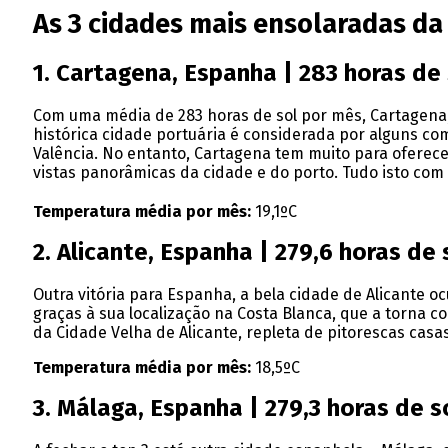
As 3 cidades mais ensolaradas da
1. Cartagena, Espanha | 283 horas de
Com uma média de 283 horas de sol por mês, Cartagena,
histórica cidade portuária é considerada por alguns c
Valência. No entanto, Cartagena tem muito para oferece
vistas panorâmicas da cidade e do porto. Tudo isto com 
Temperatura média por mês:
19,1ºC
2. Alicante, Espanha | 279,6 horas de
Outra vitória para Espanha, a bela cidade de Alicante 
graças à sua localização na Costa Blanca, que a torna c
da Cidade Velha de Alicante, repleta de pitorescas casa
Temperatura média por mês:
18,5ºC
3. Málaga, Espanha | 279,3 horas de s