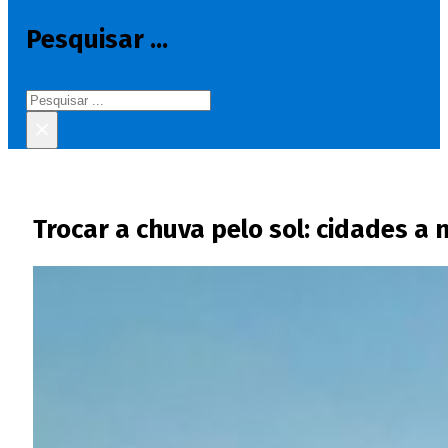
Pesquisar ...
Pesquisar
×
Trocar a chuva pelo sol: cidades a