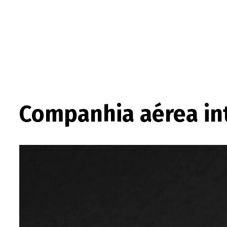
Companhia aérea in