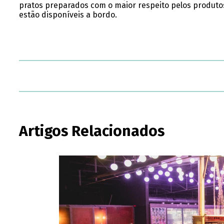
pratos preparados com o maior respeito pelos produtos 
estão disponíveis a bordo.
Artigos Relacionados