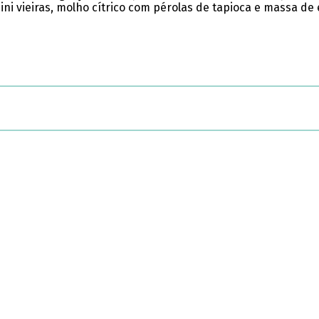
i vieiras, molho cítrico com pérolas de tapioca e massa de 