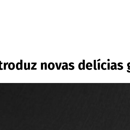
troduz novas delícias