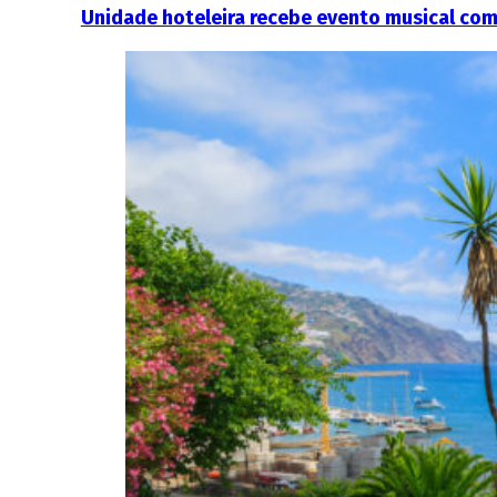
Unidade hoteleira recebe evento musical com