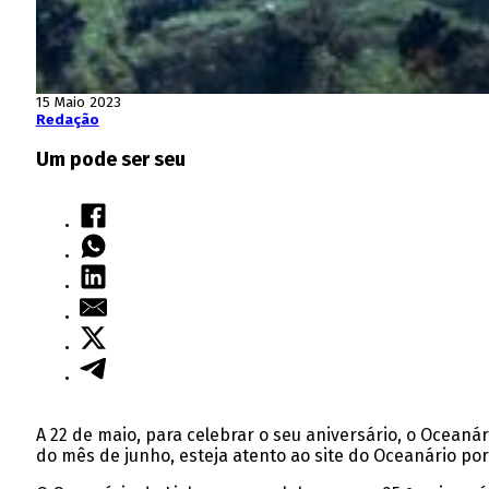
15 Maio 2023
Redação
Um pode ser seu
A 22 de maio, para celebrar o seu aniversário, o Oceanári
do mês de junho, esteja atento ao site do Oceanário po