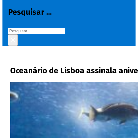
Pesquisar ...
Pesquisar
×
Oceanário de Lisboa assinala anive