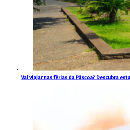
Vai viajar nas férias da Páscoa? Descubra es