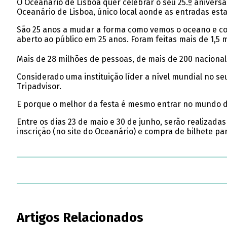
O Oceanário de Lisboa quer celebrar o seu 25.º aniversár
Oceanário de Lisboa, único local aonde as entradas esta
São 25 anos a mudar a forma como vemos o oceano e com
aberto ao público em 25 anos. Foram feitas mais de 1,5 
Mais de 28 milhões de pessoas, de mais de 200 nacional
Considerado uma instituição líder a nível mundial no se
Tripadvisor.
E porque o melhor da festa é mesmo entrar no mundo do
Entre os dias 23 de maio e 30 de junho, serão realizada
inscrição (no site do Oceanário) e compra de bilhete pa
Artigos Relacionados