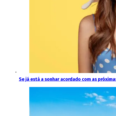
Se já está a sonhar acordado com as próxima