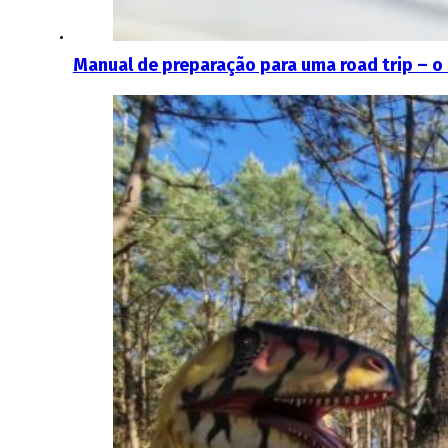
Manual de preparação para uma road trip – o 