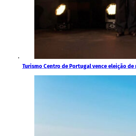
Turismo Centro de Portugal vence eleição de 