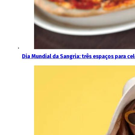
Dia Mundial da Sangria: três espaços para c