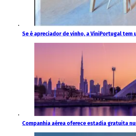
Se é apreciador de vinho, a ViniPortugal tem 
Companhia aérea oferece estadia gratuita nu