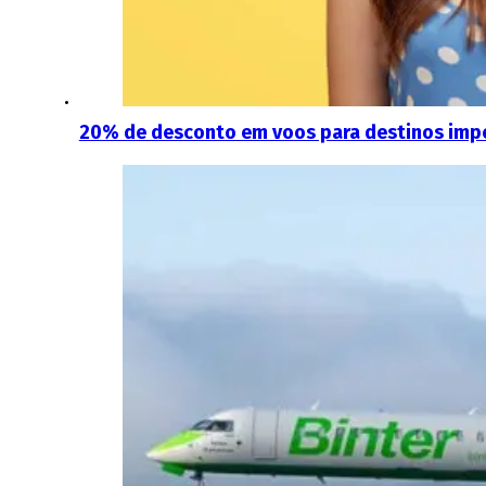
20% de desconto em voos para destinos imperd