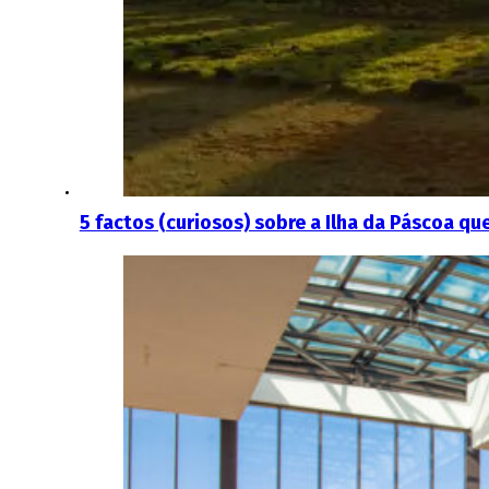
5 factos (curiosos) sobre a Ilha da Páscoa 