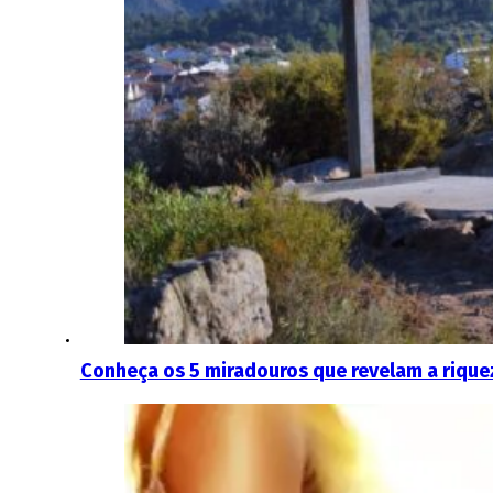
Conheça os 5 miradouros que revelam a rique