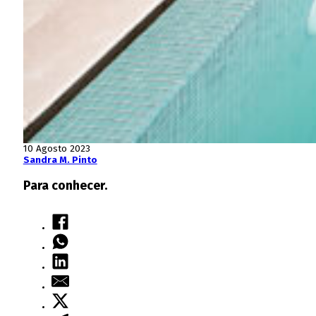
10 Agosto 2023
Sandra M. Pinto
Para conhecer.