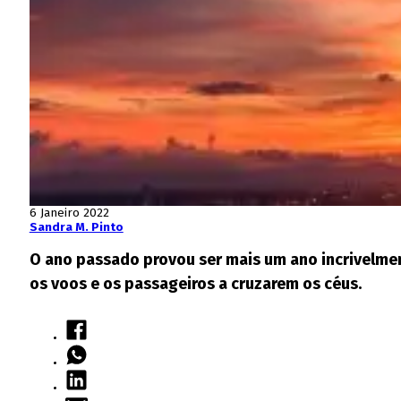
6 Janeiro 2022
Sandra M. Pinto
O ano passado provou ser mais um ano incrivelme
os voos e os passageiros a cruzarem os céus.