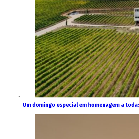
Um domingo especial em homenagem a todas 