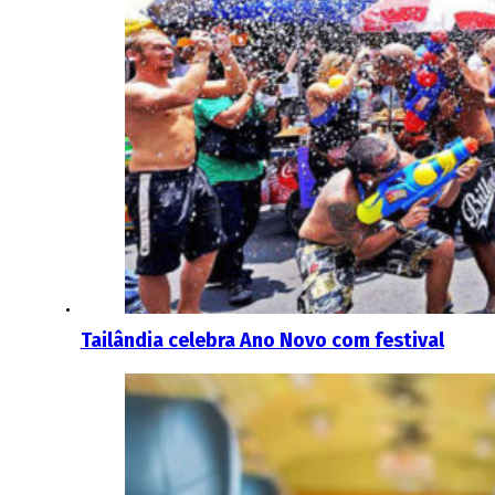
Tailândia celebra Ano Novo com festival