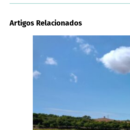
Artigos Relacionados