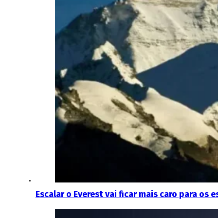
Escalar o Everest vai ficar mais caro para os 