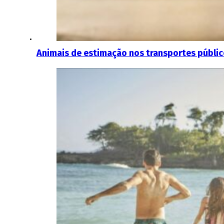
Animais de estimação nos transportes público