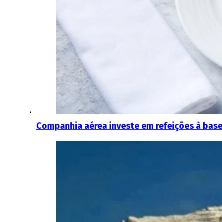
Companhia aérea investe em refeições à base