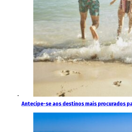
Antecipe-se aos destinos mais procurados pa