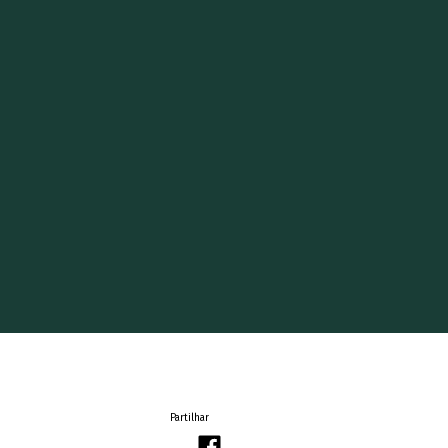
Partilhar