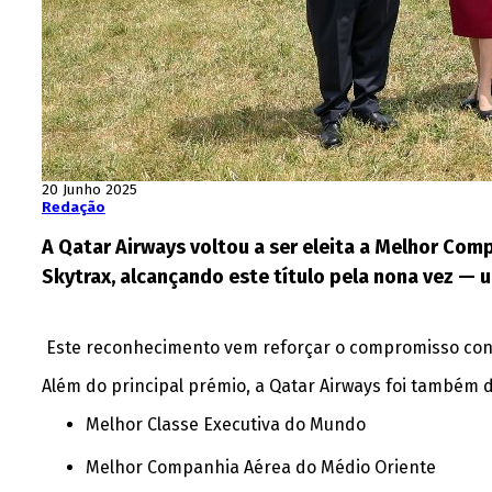
20 Junho 2025
Redação
A Qatar Airways voltou a ser eleita a Melhor Com
Skytrax, alcançando este título pela nona vez — u
Este reconhecimento vem reforçar o compromisso cont
Além do principal prémio, a Qatar Airways foi também 
Melhor Classe Executiva do Mundo
Melhor Companhia Aérea do Médio Oriente