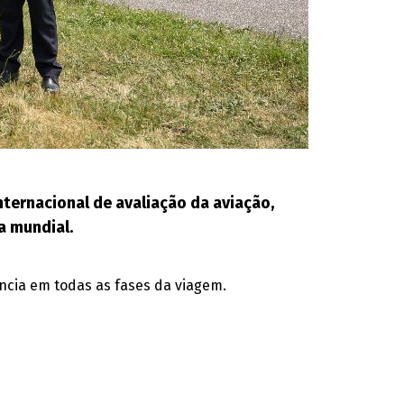
ternacional de avaliação da aviação,
a mundial.
cia em todas as fases da viagem.