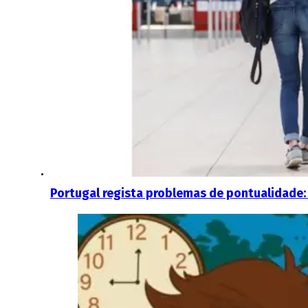
Portugal regista problemas de pontualidade