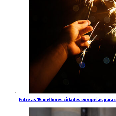
Entre as 15 melhores cidades europeias para