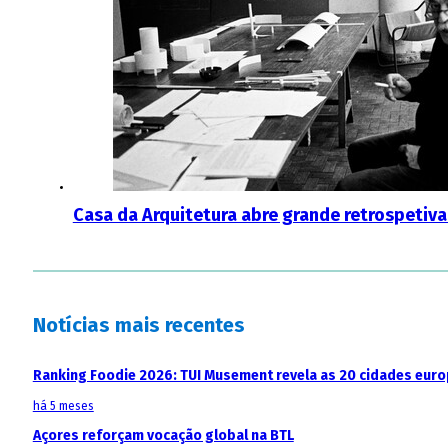
Casa da Arquitetura abre grande retrospetiv
Notícias mais recentes
Ranking Foodie 2026: TUI Musement revela as 20 cidades eur
há 5 meses
Açores reforçam vocação global na BTL