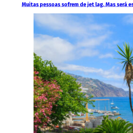
Muitas pessoas sofrem de jet lag. Mas será 