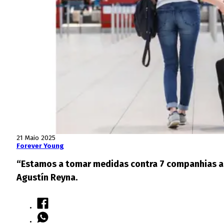
21 Maio 2025
Forever Young
“Estamos a tomar medidas contra 7 companhias aére
Agustín Reyna.