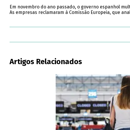
Em novembro do ano passado, o governo espanhol multou
As empresas reclamaram à Comissão Europeia, que anal
Artigos Relacionados