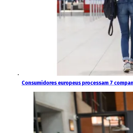
Consumidores europeus processam 7 compan