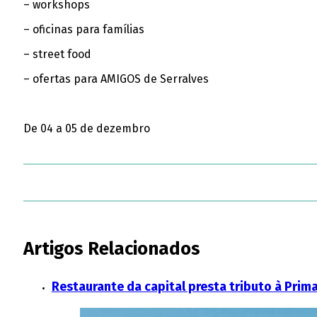
– workshops
– oficinas para famílias
– street food
– ofertas para AMIGOS de Serralves
De 04 a 05 de dezembro
Artigos Relacionados
Restaurante da capital presta tributo à Pri