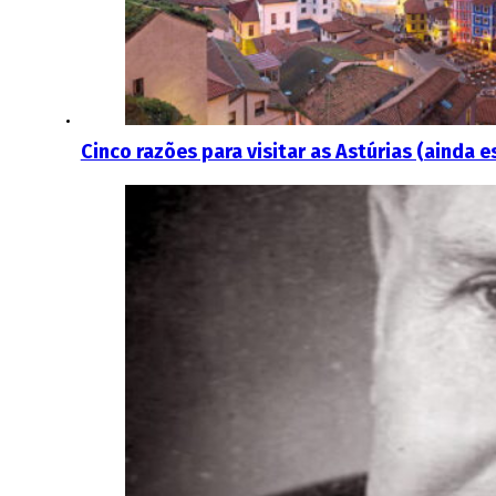
Cinco razões para visitar as Astúrias (ainda e