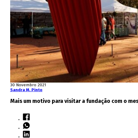
30 Novembro 2021
Sandra M. Pinto
Mais um motivo para visitar a fundação com o m