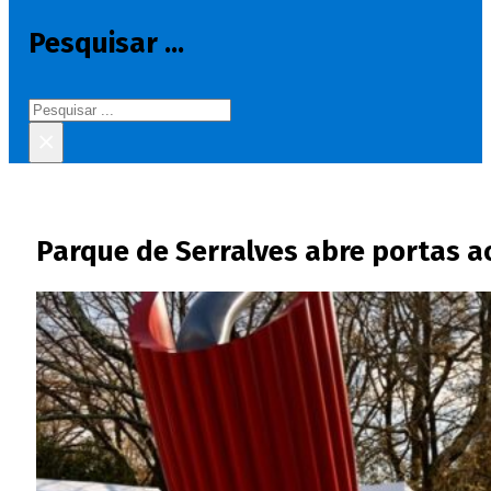
Pesquisar ...
Pesquisar
×
Parque de Serralves abre portas a