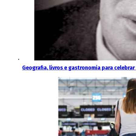
Geografia, livros e gastronomia para celebrar