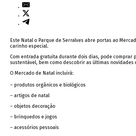
Este Natal o Parque de Serralves abre portas ao Mercado
carinho especial.
Com entrada gratuita durante dois dias, pode comprar p
sustentável, bem como descobrir as últimas novidades d
O Mercado de Natal incluirá:
– produtos orgânicos e biológicos
– artigos de natal
– objetos decoração
– brinquedos e jogos
– acessórios pessoais