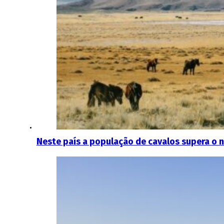
Neste país a população de cavalos supera o 