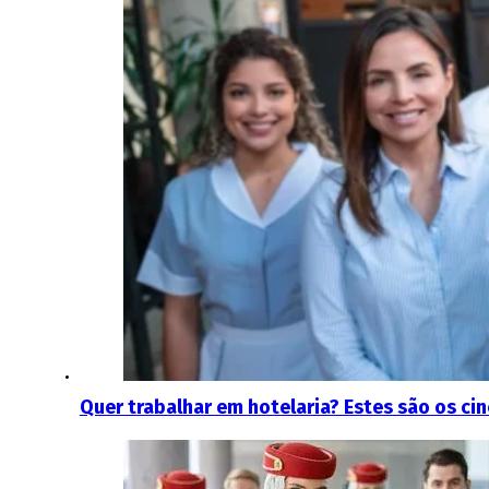
Quer trabalhar em hotelaria? Estes são os cin