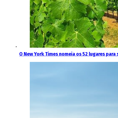
O New York Times nomeia os 52 lugares para s