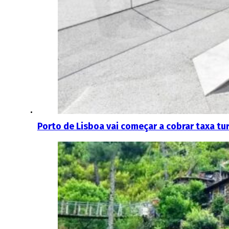
Porto de Lisboa vai começar a cobrar taxa tur