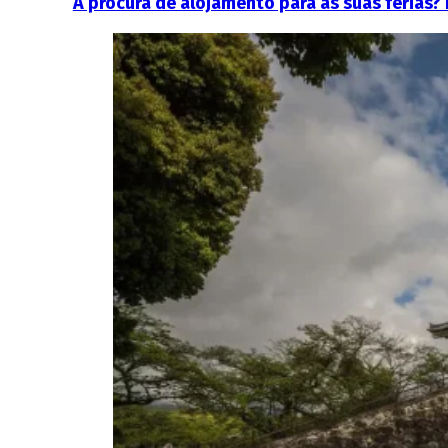
À procura de alojamento para as suas férias