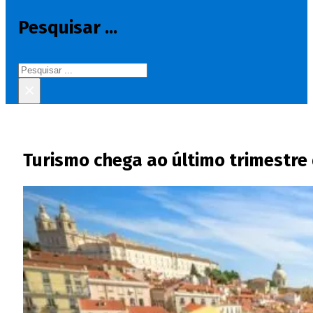
Pesquisar ...
Pesquisar
×
Turismo chega ao último trimestre