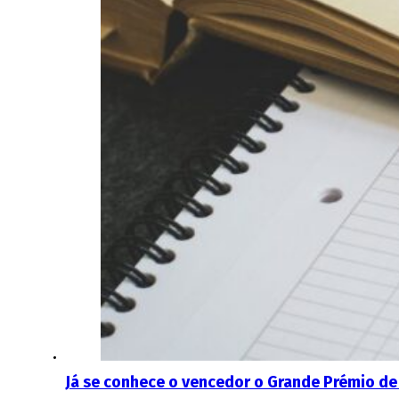
Já se conhece o vencedor o Grande Prémio de 