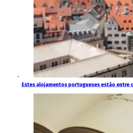
Estes alojamentos portugueses estão entre 