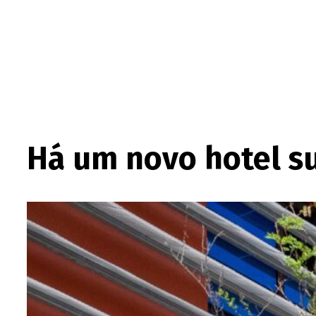
Há um novo hotel su