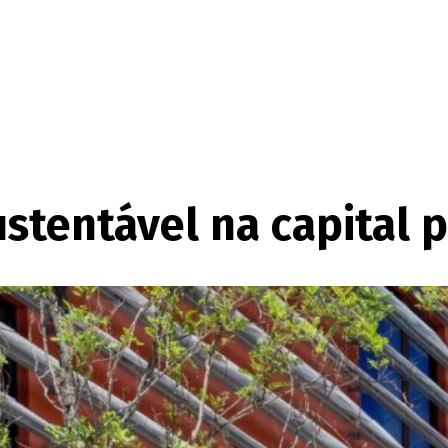
stentável na capital 