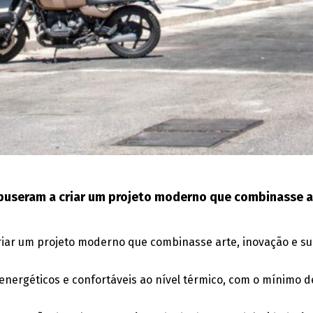
opuseram a criar um projeto moderno que combinasse a
riar um projeto moderno que combinasse arte, inovação e sus
 energéticos e confortáveis ao nível térmico, com o mínimo 