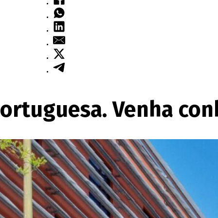
portuguesa. Venha con