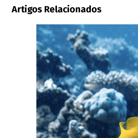
Artigos Relacionados