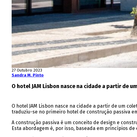
27 Outubro 2023
Sandra M. Pinto
O hotel JAM Lisbon nasce na cidade a partir de u
O hotel JAM Lisbon nasce na cidade a partir de um cole
traduziu-se no primeiro hotel de construção passiva e
A construção passiva é um conceito de design e constru
Esta abordagem é, por isso, baseada em princípios de e