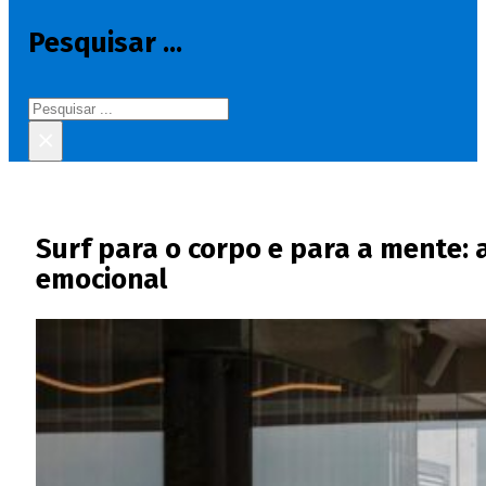
Pesquisar ...
Pesquisar
×
Surf para o corpo e para a mente: 
emocional