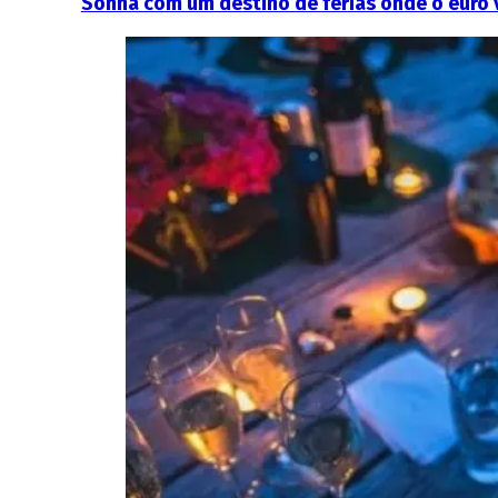
Sonha com um destino de férias onde o euro