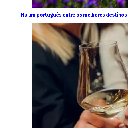
Há um português entre os melhores destinos