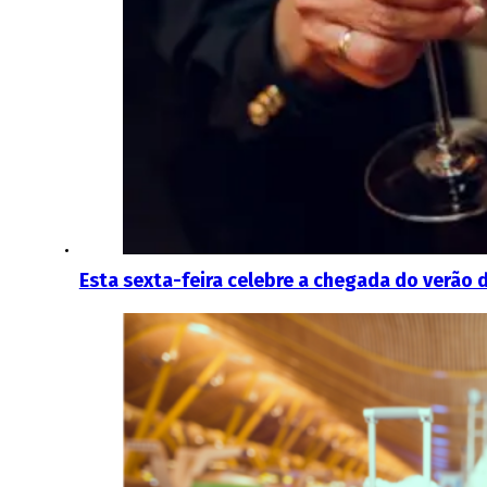
Esta sexta-feira celebre a chegada do verão 