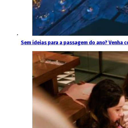
Sem ideias para a passagem do ano? Venha c