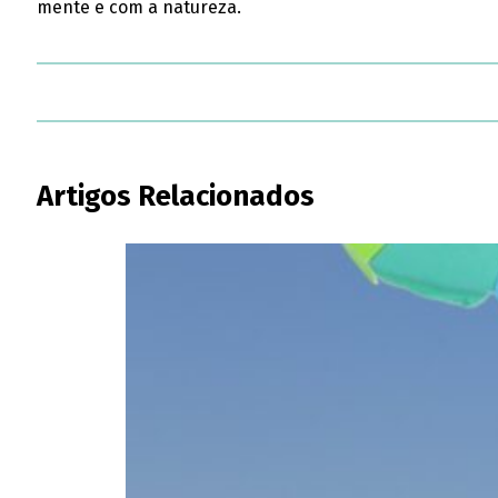
mente e com a natureza.
Artigos Relacionados