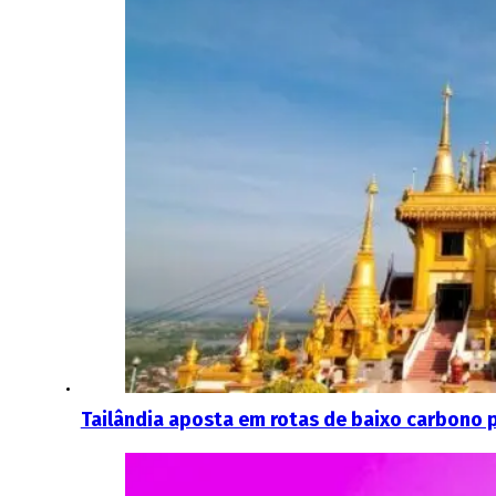
Tailândia aposta em rotas de baixo carbono 