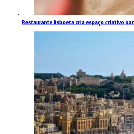
Restaurante lisboeta cria espaço criativo p