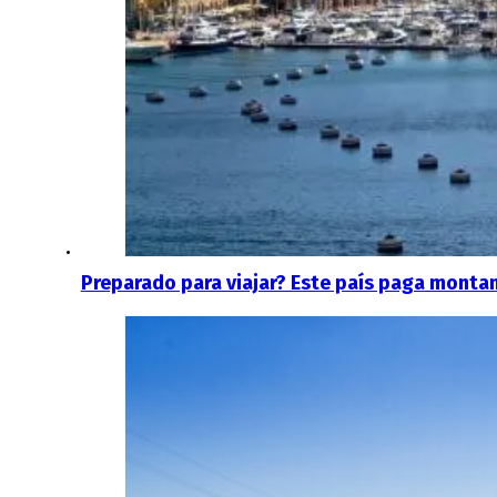
Preparado para viajar? Este país paga montan