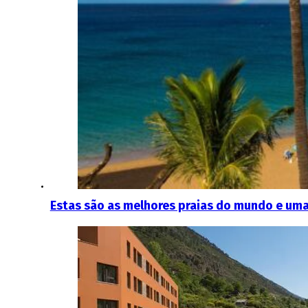
Estas são as melhores praias do mundo e uma