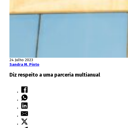
24 Julho 2023
Sandra M. Pinto
Diz respeito a uma parceria multianual