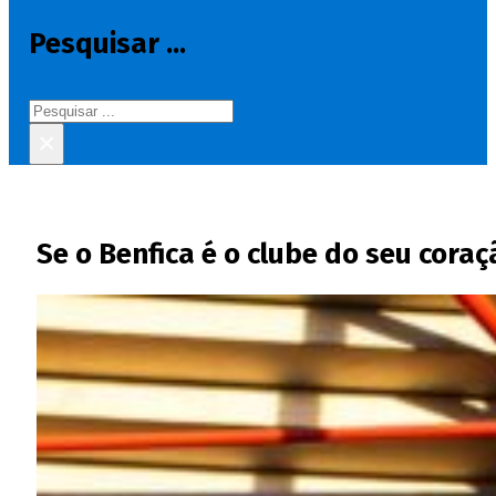
Pesquisar ...
Pesquisar
×
Se o Benfica é o clube do seu cora