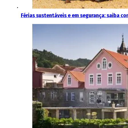
Férias sustentáveis e em segurança: saiba co