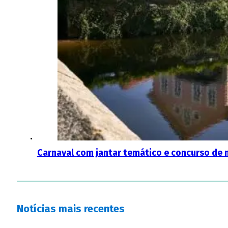
Carnaval com jantar temático e concurso de 
Notícias mais recentes