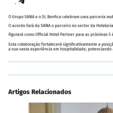
O Grupo SANA e o SL Benfica celebram uma parceria mul
O acordo fará da SANA o parceiro no sector da Hotelaria, 
Figurará como Official Hotel Partner para as próximas 5
Esta colaboração fortalecerá significativamente a posi
a sua vasta experiência em hospitalidade, potenciando 
Artigos Relacionados