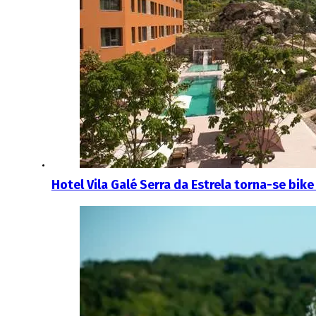
Hotel Vila Galé Serra da Estrela torna-se bike