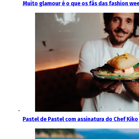
Muito glamour é o que os fãs das fashion wee
Pastel de Pastel com assinatura do Chef Kiko 