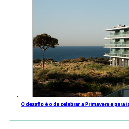
O desafio é o de celebrar a Primavera e para 