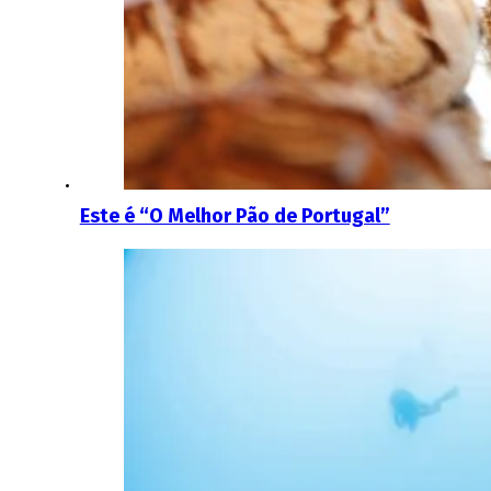
Este é “O Melhor Pão de Portugal”