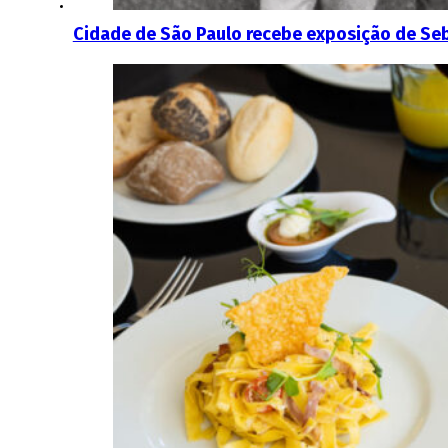
Cidade de São Paulo recebe exposição de Seb