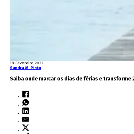
18 Fevereiro 2022
Sandra M. Pinto
Saiba onde marcar os dias de férias e transforme 2