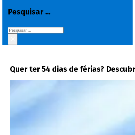
Pesquisar ...
Pesquisar
×
Quer ter 54 dias de férias? Descub