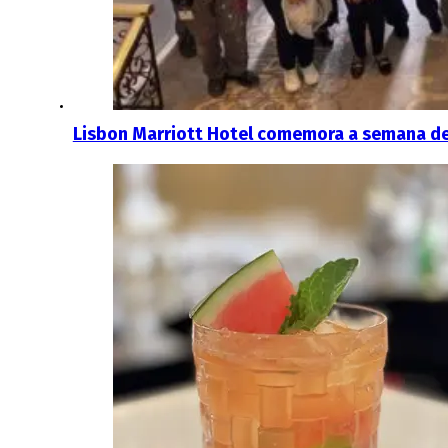
Lisbon Marriott Hotel comemora a semana de