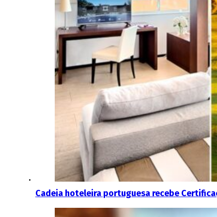
Cadeia hoteleira portuguesa recebe Certific