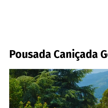
Pousada Caniçada Ge