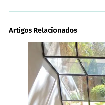
Artigos Relacionados