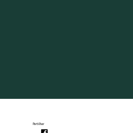
Partilhar