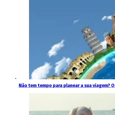
Não tem tempo para planear a sua viagem? O