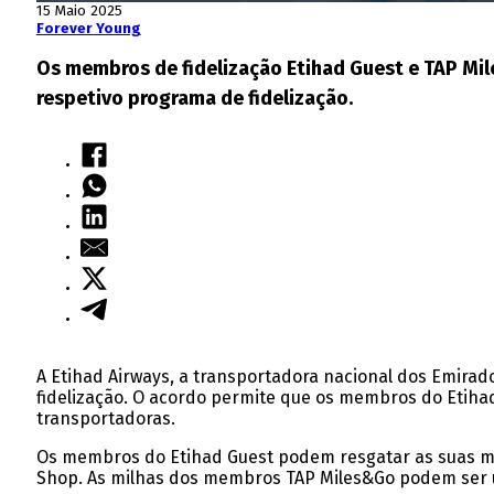
15 Maio 2025
Forever Young
Os membros de fidelização Etihad Guest e TAP Mil
respetivo programa de fidelização.
A Etihad Airways, a transportadora nacional dos Emirad
fidelização. O acordo permite que os membros do Etih
transportadoras.
Os membros do Etihad Guest podem resgatar as suas mi
Shop. As milhas dos membros TAP Miles&Go podem ser ut