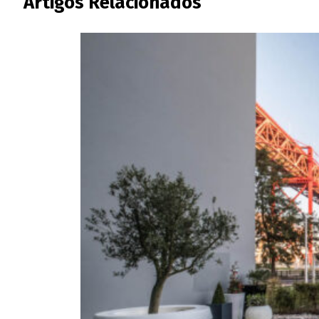
Artigos Relacionados