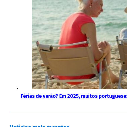
Férias de verão? Em 2025, muitos portugueses