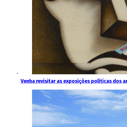
Venha revisitar as exposições políticas dos 