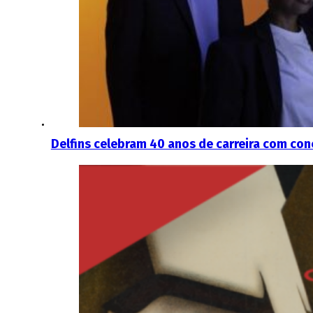
Delfins celebram 40 anos de carreira com con