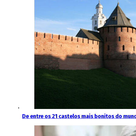
De entre os 21 castelos mais bonitos do mund