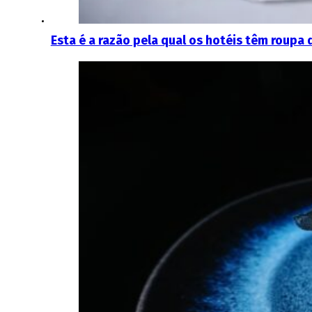
Esta é a razão pela qual os hotéis têm roupa