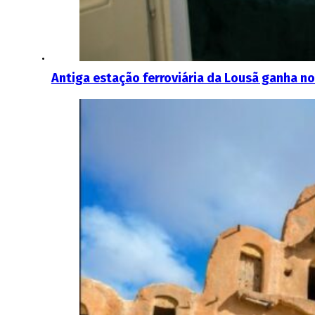
Antiga estação ferroviária da Lousã ganha n