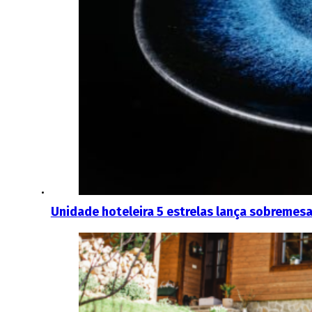
Unidade hoteleira 5 estrelas lança sobremes