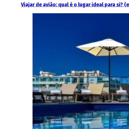
Viajar de avião: qual é o lugar ideal para si? 