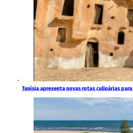
Tunísia apresenta novas rotas culinárias par