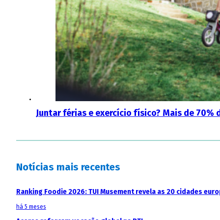
Juntar férias e exercício físico? Mais de 70
Notícias mais recentes
Ranking Foodie 2026: TUI Musement revela as 20 cidades eur
há 5 meses