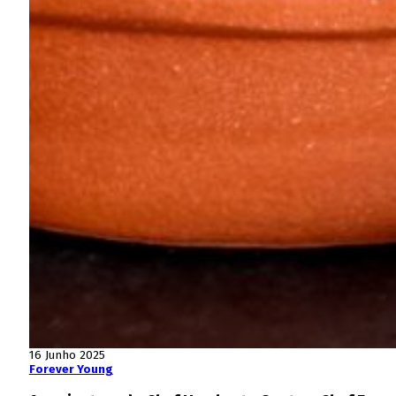
16 Junho 2025
Forever Young