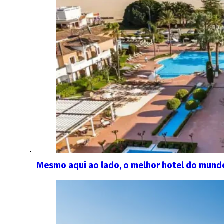
Mesmo aqui ao lado, o melhor hotel do mundo 