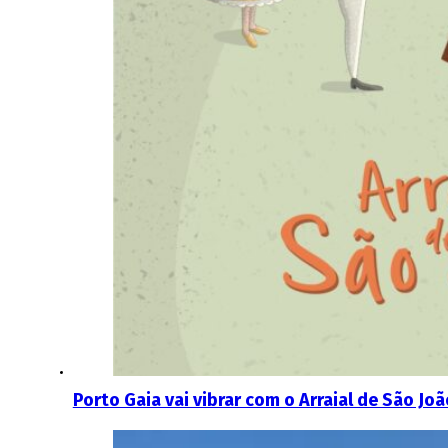
Porto Gaia vai vibrar com o Arraial de São Joã