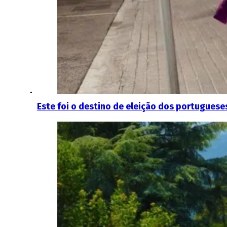
Este foi o destino de eleição dos portugues