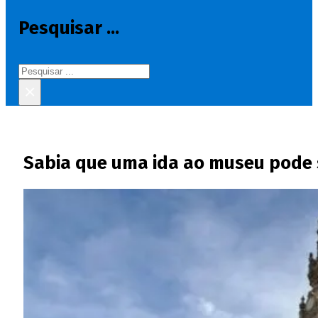
Pesquisar ...
Pesquisar
×
Sabia que uma ida ao museu pode 