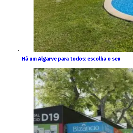
Há um Algarve para todos: escolha o seu