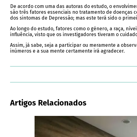
De acordo com uma das autoras do estudo, o envolvimento
são três fatores essenciais no tratamento de doenças 
dos sintomas de Depressão; mas este terá sido o primei
Ao longo do estudo, fatores como o género, a raça, nív
influência, visto que os investigadores tiveram o cuidad
Assim, já sabe, seja a participar ou meramente a observ
inúmeros e a sua mente certamente irá agradecer.
Artigos Relacionados