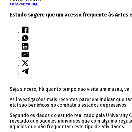
Forever Young
Estudo sugere que um acesso frequente às Artes e
Seja sincero, há quanto tempo não visita um museu, vai 
As investigações mais recentes parecem indicar que tant
etc) são benéficos no combate a estados depressivos.
Segundo os dados do estudo realizado pela University C
revelado que aqueles indivíduos que com alguma regu
aqueles que não frequentam este tipo de atividades.