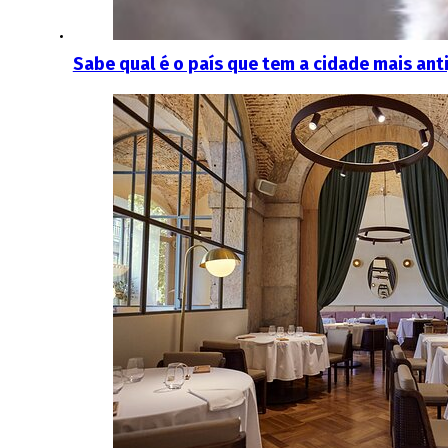
Sabe qual é o país que tem a cidade mais ant