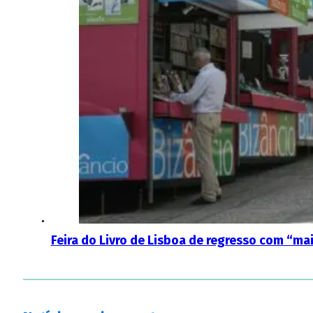
Feira do Livro de Lisboa de regresso com “ma