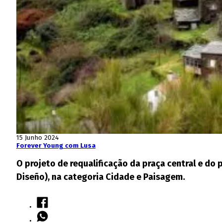
15 Junho 2024
Forever Young com Lusa
O projeto de requalificação da praça central e do
Diseño), na categoria Cidade e Paisagem.