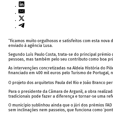
“Ficamos muito orgulhosos e satisfeitos com esta nova d
enviado à agência Lusa.
Segundo Luís Paulo Costa, trata-se do principal prémio d
pessoas, mas também pelo seu contributo como boa prát
As intervenções concretizadas na Aldeia História do P
financiado em 400 mil euros pelo Turismo de Portugal, 
O projeto dos arquitetos Paula del Rio e João Branco pe
Para o presidente da Câmara de Arganil, a obra realiza
tradicionais pode fazer a diferença e tornar-se uma refe
O município sublinhou ainda que o júri dos prémios FAD
sem inclinações nem passeios, que funciona como ‘ponto