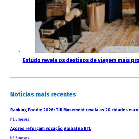
Estudo revela os destinos de viagem mais pr
Notícias mais recentes
Ranking Foodie 2026: TUI Musement revela as 20 cidades eur
há 5 meses
Açores reforçam vocação global na BTL
há 5 meses