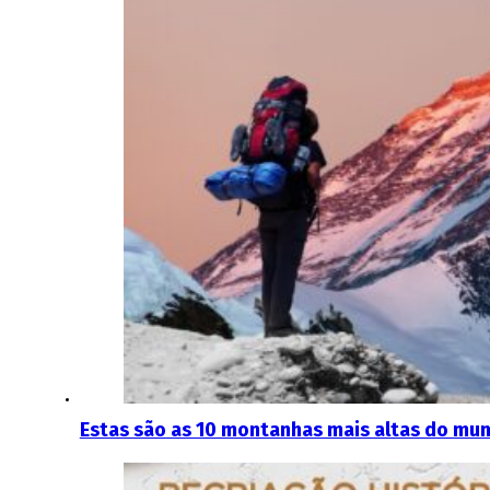
Estas são as 10 montanhas mais altas do mu