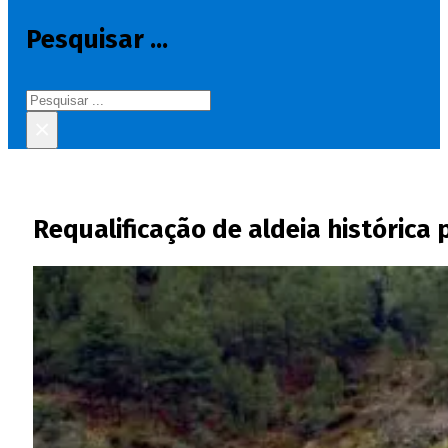
Pesquisar ...
Pesquisar
×
Requalificação de aldeia histórica