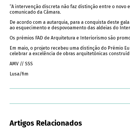
“A intervenção discreta não faz distinção entre o novo 
comunicado da Câmara.
De acordo com a autarquia, para a conquista deste gala
ao esquecimento e despovoamento das aldeias do Inter
Os prémios FAD de Arquitetura e Interiorismo são prom
Em maio, o projeto recebeu uma distinção do Prémio Eu
celebrar a excelência de obras arquitetónicas constru
AMV // SSS
Lusa/fim
Artigos Relacionados