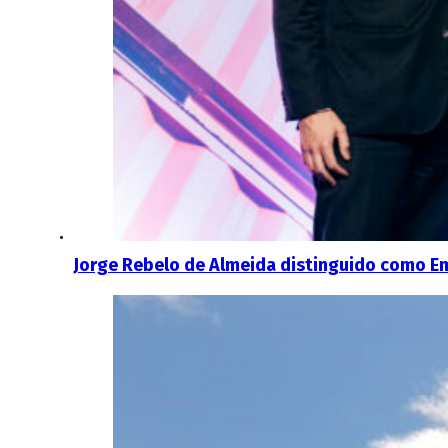
Jorge Rebelo de Almeida distinguido como E