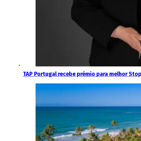
TAP Portugal recebe prémio para melhor Stop