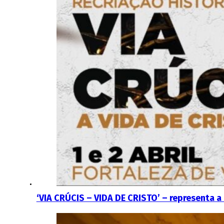
‘VIA CRÚCIS – VIDA DE CRISTO’ – representa a